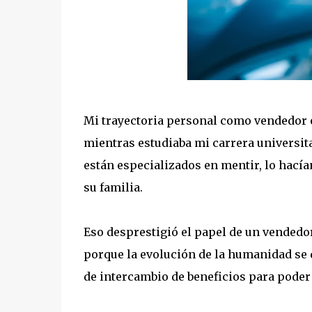
Mi trayectoria personal como vendedor 
mientras estudiaba mi carrera universit
están especializados en mentir, lo hacía
su familia.
Eso desprestigió el papel de un vendedor
porque la evolución de la humanidad se d
de intercambio de beneficios para poder