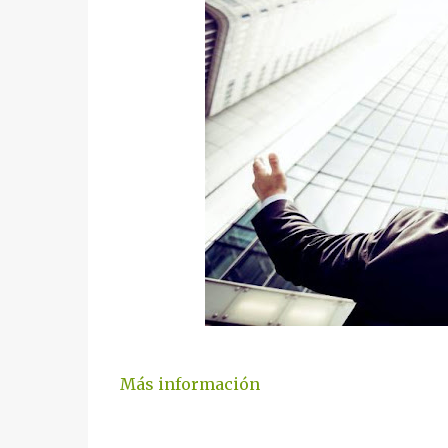
Más información