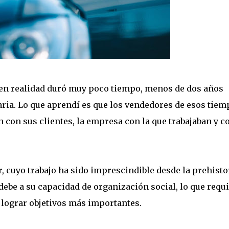
en realidad duró muy poco tiempo, menos de dos años
aria. Lo que aprendí es que los vendedores de esos tiem
n con sus clientes, la empresa con la que trabajaban y c
, cuyo trabajo ha sido imprescindible desde la prehisto
ebe a su capacidad de organización social, lo que requ
 lograr objetivos más importantes.