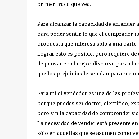
primer truco que vea.
Para alcanzar la capacidad de entender 
para poder sentir lo que el comprador n
propuesta que interesa solo a una parte.
Lograr esto es posible, pero requiere de
de pensar en el mejor discurso para el 
que los prejuicios le señalan para recono
Para mi el vendedor es una de las profes
porque puedes ser doctor, científico, ex
pero sin la capacidad de comprender y s
La necesidad de vender está presente en 
sólo en aquellas que se asumen como ven