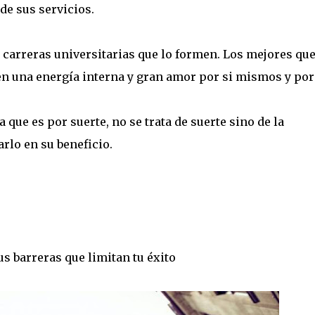
de sus servicios.
 carreras universitarias que lo formen. Los mejores que
n una energía interna y gran amor por si mismos y por
que es por suerte, no se trata de suerte sino de la
rlo en su beneficio.
us barreras que limitan tu éxito