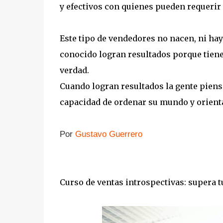
y efectivos con quienes pueden requerir 
Este tipo de vendedores no nacen, ni hay
conocido logran resultados porque tiene
verdad.
Cuando logran resultados la gente piensa 
capacidad de ordenar su mundo y orienta
Por
Gustavo Guerrero
Curso de ventas introspectivas: supera t