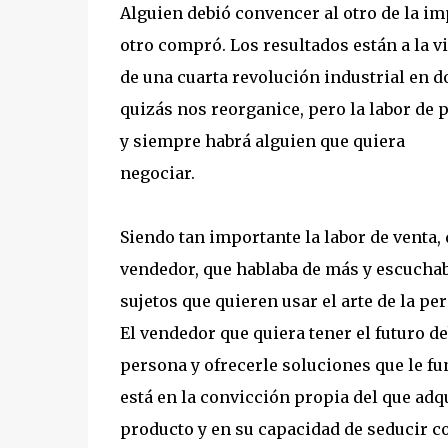
Alguien debió convencer al otro de la im
otro compró. Los resultados están a la v
de una cuarta revolución industrial en do
quizás nos reorganice, pero la labor de 
y siempre habrá alguien que quiera
negociar.
Siendo tan importante la labor de venta,
vendedor, que hablaba de más y escuchab
sujetos que quieren usar el arte de la pe
El vendedor que quiera tener el futuro de
persona y ofrecerle soluciones que le f
está en la convicción propia del que adq
producto y en su capacidad de seducir c