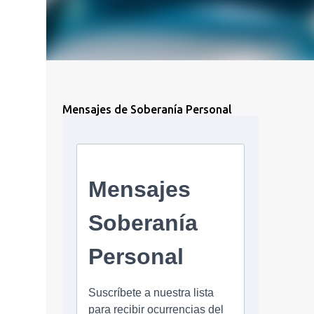
Mensajes de Soberanía Personal