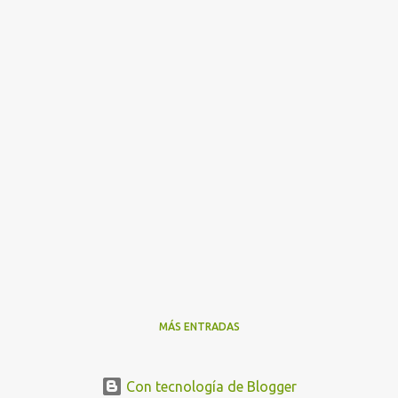
MÁS ENTRADAS
Con tecnología de Blogger