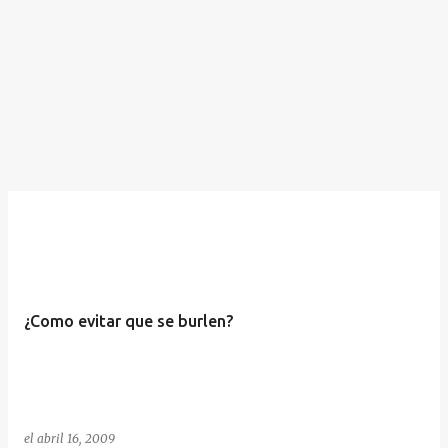
¿Como evitar que se burlen?
el
abril 16, 2009