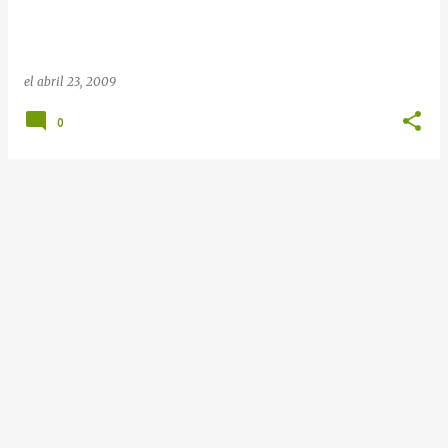
el
abril 23, 2009
0