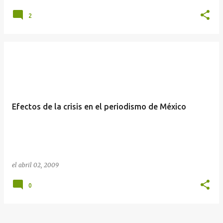
2
Efectos de la crisis en el periodismo de México
el
abril 02, 2009
0