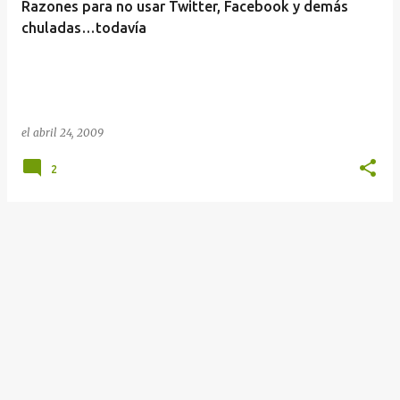
Razones para no usar Twitter, Facebook y demás
chuladas…todavía
el
abril 24, 2009
2