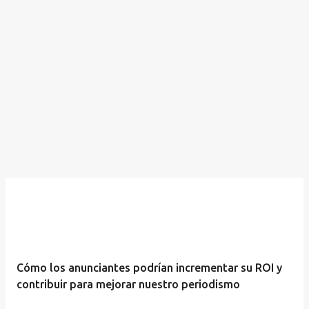
Cómo los anunciantes podrían incrementar su ROI y
contribuir para mejorar nuestro periodismo