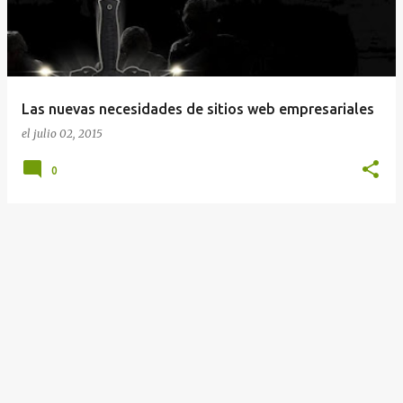
Las nuevas necesidades de sitios web empresariales
el
julio 02, 2015
0