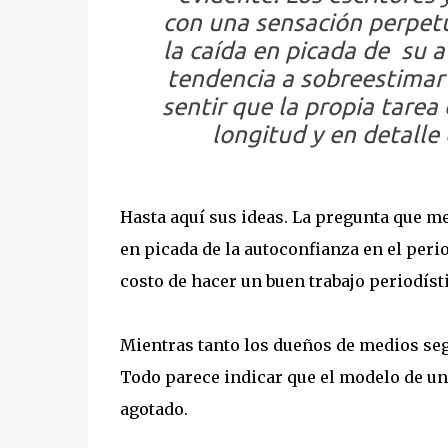
con una sensación perpet
la caída en picada de su a
tendencia a sobreestimar 
sentir que la propia tarea
longitud y en detalle
Hasta aquí sus ideas. La pregunta que m
en picada de la autoconfianza en el peri
costo de hacer un buen trabajo periodíst
Mientras tanto los dueños de medios seg
Todo parece indicar que el modelo de un
agotado.