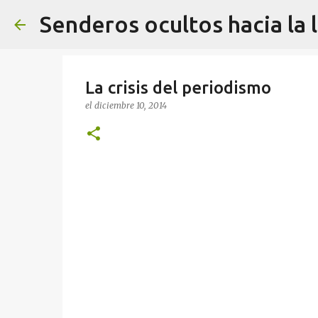
Senderos ocultos hacia la 
La crisis del periodismo
el
diciembre 10, 2014