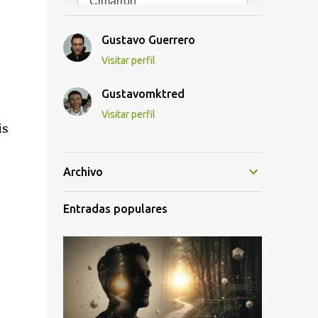
Gustavo Guerrero
Visitar perfil
Gustavomktred
Visitar perfil
is
Archivo
Entradas populares