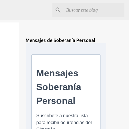
Mensajes de Soberanía Personal