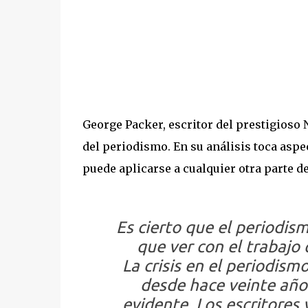
George Packer, escritor del prestigioso 
del periodismo. En su análisis toca aspe
puede aplicarse a cualquier otra parte de
Es cierto que el periodism
que ver con el trabajo
La crisis en el periodism
desde hace veinte años
evidente. Los escritores 