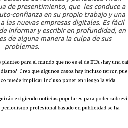
ua de presentimiento, que les conduce a
uto-confianza en su propio trabajo y una
a las nuevas empresas digitales. Es fácil
 de informar y escribir en profundidad, en
 es de alguna manera la culpa de sus
problemas.
e planteo para el mundo que no es el de EUA ¿hay una ca
odismo? Creo que algunos casos hay incluso terror, pue
ico puede implicar incluso poner en riesgo la vida.
uirán exigiendo noticias populares para poder sobrevi
 periodismo profesional basado en publicidad se ha