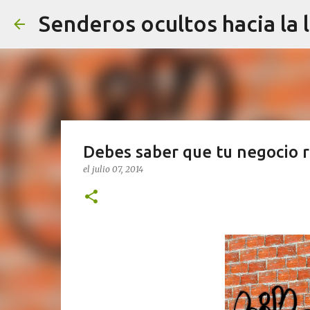
Senderos ocultos hacia la 
Debes saber que tu negocio r
el
julio 07, 2014