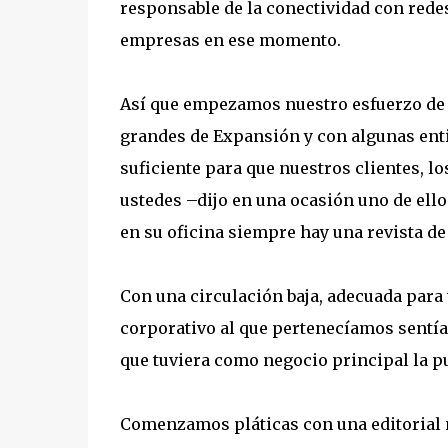
responsable de la conectividad con redes
empresas en ese momento.
Así que empezamos nuestro esfuerzo de 
grandes de Expansión y con algunas ent
suficiente para que nuestros clientes, 
ustedes –dijo en una ocasión uno de ello
en su oficina siempre hay una revista de
Con una circulación baja, adecuada para
corporativo al que pertenecíamos sentía 
que tuviera como negocio principal la pu
Comenzamos pláticas con una editorial 