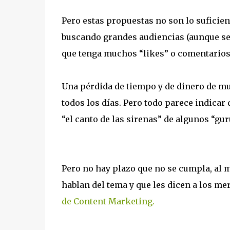
Pero estas propuestas no son lo suficie
buscando grandes audiencias (aunque sean
que tenga muchos “likes” o comentarios
Una pérdida de tiempo y de dinero de mu
todos los días. Pero todo parece indicar
“el canto de las sirenas” de algunos “gur
Pero no hay plazo que no se cumpla, al m
hablan del tema y que les dicen a los m
de Content Marketing.