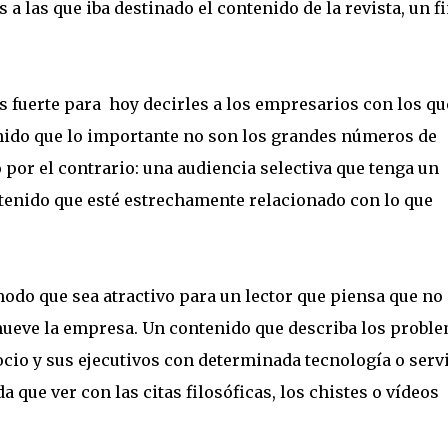
 a las que iba destinado el contenido de la revista, un f
 fuerte para hoy decirles a los empresarios con los qu
ido que lo importante no son los grandes números de
 por el contrario: una audiencia selectiva que tenga un
tenido que esté estrechamente relacionado con lo que
modo que sea atractivo para un lector que piensa que no
mueve la empresa. Un contenido que describa los probl
cio y sus ejecutivos con determinada tecnología o servi
 que ver con las citas filosóficas, los chistes o vídeos