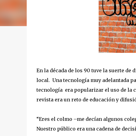
En la década de los 90 tuve la suerte de d
local. Una tecnología muy adelantada pa
tecnología era popularizar el uso de la
revista era un reto de educación y difus
“Eres el colmo –me decían algunos colega
Nuestro público era una cadena de decis