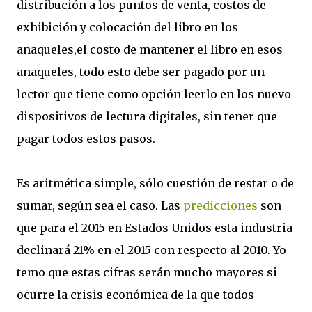
distribución a los puntos de venta, costos de
exhibición y colocación del libro en los
anaqueles,el costo de mantener el libro en esos
anaqueles, todo esto debe ser pagado por un
lector que tiene como opción leerlo en los nuevo
dispositivos de lectura digitales, sin tener que
pagar todos estos pasos.
Es aritmética simple, sólo cuestión de restar o de
sumar, según sea el caso. Las
predicciones
son
que para el 2015 en Estados Unidos esta industria
declinará 21% en el 2015 con respecto al 2010. Yo
temo que estas cifras serán mucho mayores si
ocurre la crisis económica de la que todos