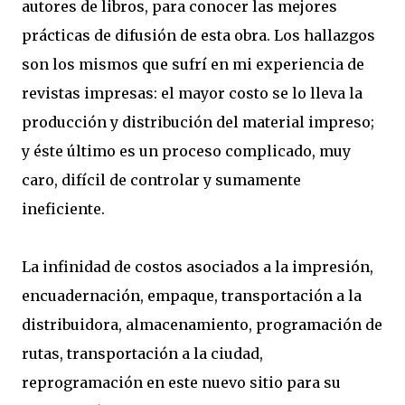
autores de libros, para conocer las mejores
prácticas de difusión de esta obra. Los hallazgos
son los mismos que sufrí en mi experiencia de
revistas impresas: el mayor costo se lo lleva la
producción y distribución del material impreso;
y éste último es un proceso complicado, muy
caro, difícil de controlar y sumamente
ineficiente.
La infinidad de costos asociados a la impresión,
encuadernación, empaque, transportación a la
distribuidora, almacenamiento, programación de
rutas, transportación a la ciudad,
reprogramación en este nuevo sitio para su