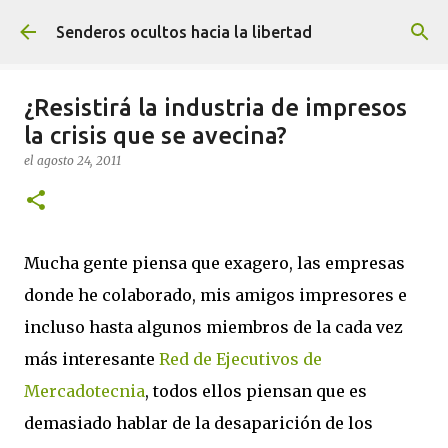
Ir al contenido principal
Senderos ocultos hacia la libertad
¿Resistirá la industria de impresos
la crisis que se avecina?
el
agosto 24, 2011
Mucha gente piensa que exagero, las empresas
donde he colaborado, mis amigos impresores e
incluso hasta algunos miembros de la cada vez
más interesante
Red de Ejecutivos de
Mercadotecnia
, todos ellos piensan que es
demasiado hablar de la desaparición de los