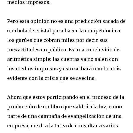
medios impresos.
Pero esta opinión no es una predicción sacada de
una bola de cristal para hacer la competencia a
los gurúes que cobran miles por decir sus
inexactitudes en público. Es una conclusión de
aritmética simple: las cuentas ya no salen con
los medios impresos y esto se hará mucho más
evidente con la crisis que se avecina.
Ahora que estoy participando en el proceso de la
producción de un libro que saldrá a la luz, como
parte de una campaña de evangelización de una
empresa, me di a la tarea de consultar a varios