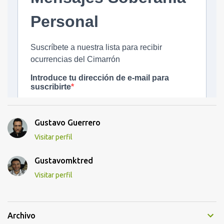
Gustavo Guerrero
Visitar perfil
Gustavomktred
Visitar perfil
Archivo