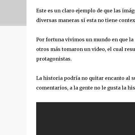
Este es un claro ejemplo de que las imág
diversas maneras si esta no tiene conte
Por fortuna vivimos un mundo en que la 
otros más tomaron un video, el cual resu
protagonistas.
La historia podría no quitar encanto al
comentarios, a la gente no le gusta la hi