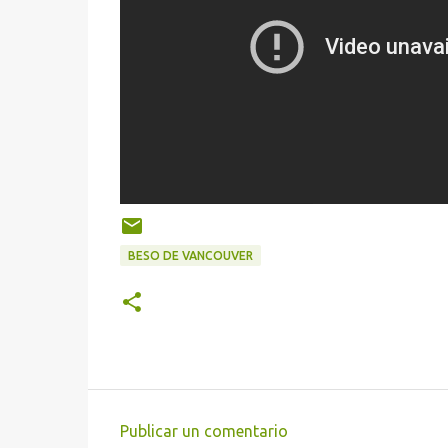
BESO DE VANCOUVER
Publicar un comentario