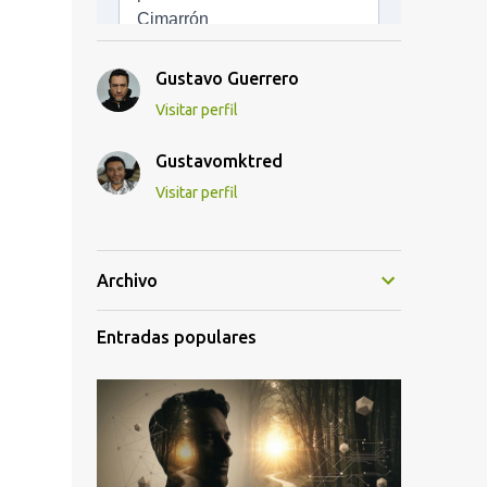
Gustavo Guerrero
Visitar perfil
Gustavomktred
Visitar perfil
Archivo
Entradas populares