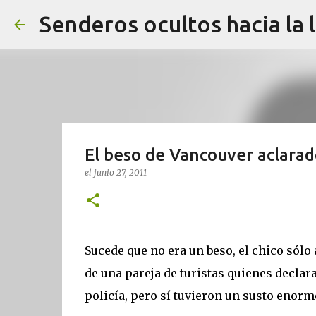
Senderos ocultos hacia la 
El beso de Vancouver aclara
el
junio 27, 2011
Sucede que no era un beso, el chico sólo 
de una pareja de turistas quienes declar
policía, pero sí tuvieron un susto enorm