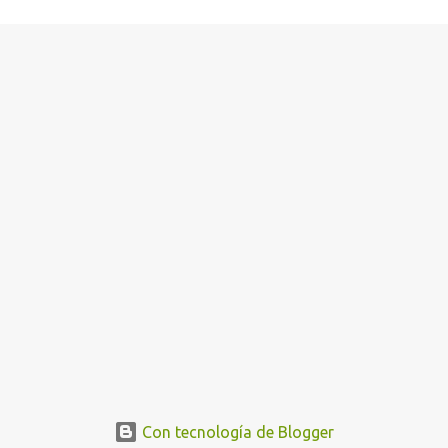
Con tecnología de Blogger