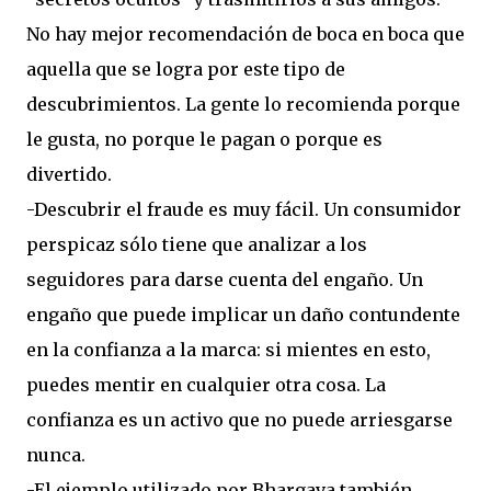
No hay mejor recomendación de boca en boca que
aquella que se logra por este tipo de
descubrimientos. La gente lo recomienda porque
le gusta, no porque le pagan o porque es
divertido.
-Descubrir el fraude es muy fácil. Un consumidor
perspicaz sólo tiene que analizar a los
seguidores para darse cuenta del engaño. Un
engaño que puede implicar un daño contundente
en la confianza a la marca: si mientes en esto,
puedes mentir en cualquier otra cosa. La
confianza es un activo que no puede arriesgarse
nunca.
-El ejemplo utilizado por Bhargava también