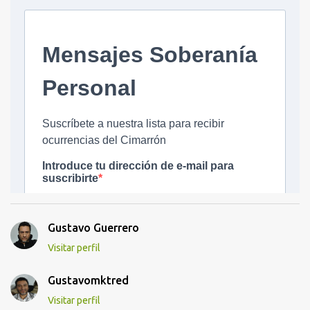
Gustavo Guerrero
Visitar perfil
Gustavomktred
Visitar perfil