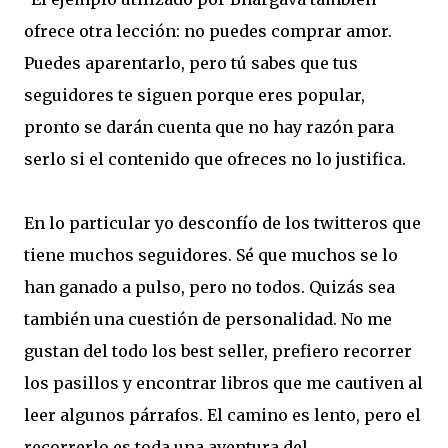
ofrece otra lección: no puedes comprar amor.
Puedes aparentarlo, pero tú sabes que tus
seguidores te siguen porque eres popular,
pronto se darán cuenta que no hay razón para
serlo si el contenido que ofreces no lo justifica.
En lo particular yo desconfío de los twitteros que
tiene muchos seguidores. Sé que muchos se lo
han ganado a pulso, pero no todos. Quizás sea
también una cuestión de personalidad. No me
gustan del todo los best seller, prefiero recorrer
los pasillos y encontrar libros que me cautiven al
leer algunos párrafos. El camino es lento, pero el
recorrerlo es toda una aventura del