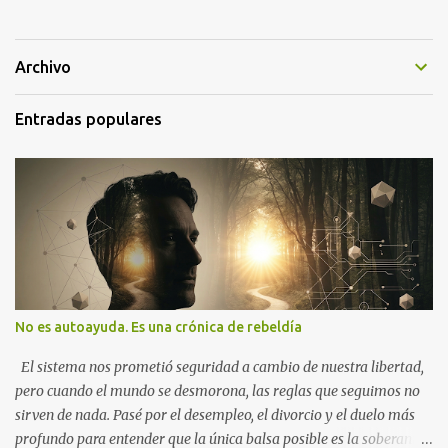
Archivo
Entradas populares
No es autoayuda. Es una crónica de rebeldía
El sistema nos prometió seguridad a cambio de nuestra libertad,
pero cuando el mundo se desmorona, las reglas que seguimos no
sirven de nada. Pasé por el desempleo, el divorcio y el duelo más
profundo para entender que la única balsa posible es la soberanía