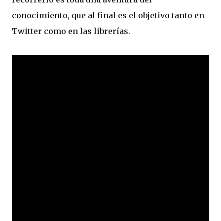
conocimiento, que al final es el objetivo tanto en
Twitter como en las librerías.