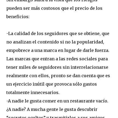
pueden ser más costosos que el precio de los
beneficios:
-La calidad de los seguidores que se obtiene, que
no analizan el contenido si no la popularidad,
empobrece a una marca en lugar de darle fuerza.
Las marcas que entran a las redes sociales para
tener miles de seguidores sin interrelacionarse
realmente con ellos, pronto se dan cuenta que es
un ejercicio inútil que provoca sólo gastos
totalmente innecesarios.
-A nadie le gusta comer en un restaurante vacío.
¿A nadie? A mucha gente le gusta descubrir
“secretos ocultos” y trasmitirlos a sus amigos.