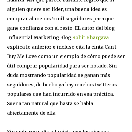
alguien quiere ser líder, una buena idea es
comprar al menos 5 mil seguidores para que
gane confianza con el resto. EL autor del blog
Influential Marketing Blog
Rohit Bhargava
explica lo anterior e incluso cita la cinta Can't
Buy Me Love como un ejemplo de cómo puede ser
útil comprar popularidad para ser notado. Sin
duda mostrando popularidad se ganan más
seguidores, de hecho ya hay muchos twitteros
populares que han incurrido en esa práctica.
Suena tan natural que hasta se habla
abiertamente de ella.
Sin embargo salta a la vista que los riesgos