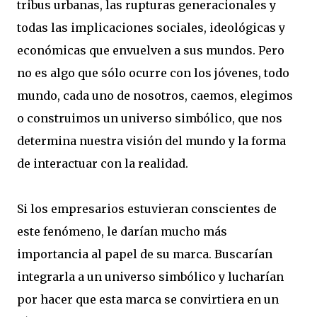
tribus urbanas, las rupturas generacionales y
todas las implicaciones sociales, ideológicas y
económicas que envuelven a sus mundos. Pero
no es algo que sólo ocurre con los jóvenes, todo
mundo, cada uno de nosotros, caemos, elegimos
o construimos un universo simbólico, que nos
determina nuestra visión del mundo y la forma
de interactuar con la realidad.
Si los empresarios estuvieran conscientes de
este fenómeno, le darían mucho más
importancia al papel de su marca. Buscarían
integrarla a un universo simbólico y lucharían
por hacer que esta marca se convirtiera en un