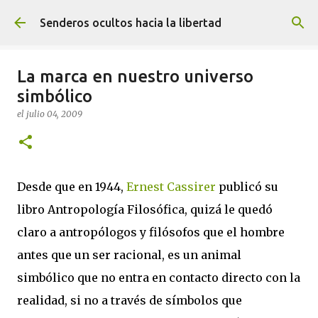
Ir al contenido principal
Senderos ocultos hacia la libertad
La marca en nuestro universo
simbólico
el
julio 04, 2009
Desde que en 1944,
Ernest Cassirer
publicó su
libro Antropología Filosófica, quizá le quedó
claro a antropólogos y filósofos que el hombre
antes que un ser racional, es un animal
simbólico que no entra en contacto directo con la
realidad, si no a través de símbolos que