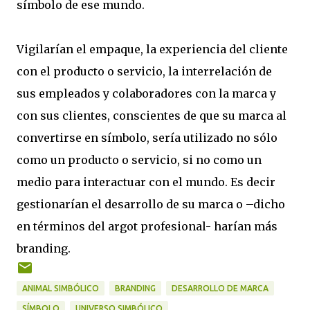
símbolo de ese mundo.
Vigilarían el empaque, la experiencia del cliente
con el producto o servicio, la interrelación de
sus empleados y colaboradores con la marca y
con sus clientes, conscientes de que su marca al
convertirse en símbolo, sería utilizado no sólo
como un producto o servicio, si no como un
medio para interactuar con el mundo. Es decir
gestionarían el desarrollo de su marca o –dicho
en términos del argot profesional- harían más
branding.
ANIMAL SIMBÓLICO
BRANDING
DESARROLLO DE MARCA
SÍMBOLO
UNIVERSO SIMBÓLICO