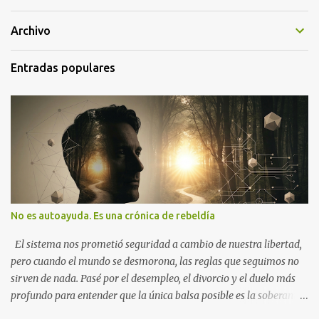
Archivo
Entradas populares
No es autoayuda. Es una crónica de rebeldía
El sistema nos prometió seguridad a cambio de nuestra libertad,
pero cuando el mundo se desmorona, las reglas que seguimos no
sirven de nada. Pasé por el desempleo, el divorcio y el duelo más
profundo para entender que la única balsa posible es la soberanía
personal. Aquí no encontrarás frases motivacionales; encontrarás