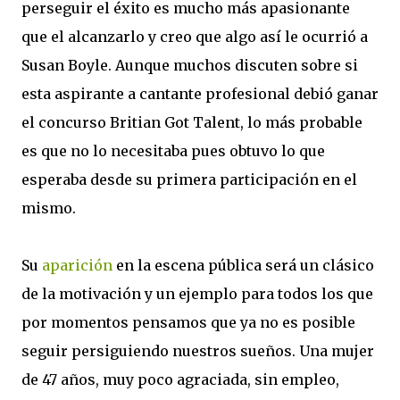
perseguir el éxito es mucho más apasionante
que el alcanzarlo y creo que algo así le ocurrió a
Susan Boyle. Aunque muchos discuten sobre si
esta aspirante a cantante profesional debió ganar
el concurso Britian Got Talent, lo más probable
es que no lo necesitaba pues obtuvo lo que
esperaba desde su primera participación en el
mismo.
Su
aparición
en la escena pública será un clásico
de la motivación y un ejemplo para todos los que
por momentos pensamos que ya no es posible
seguir persiguiendo nuestros sueños. Una mujer
de 47 años, muy poco agraciada, sin empleo,