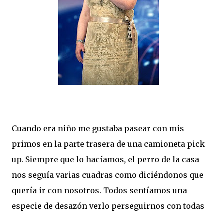
Cuando era niño me gustaba pasear con mis
primos en la parte trasera de una camioneta pick
up. Siempre que lo hacíamos, el perro de la casa
nos seguía varias cuadras como diciéndonos que
quería ir con nosotros. Todos sentíamos una
especie de desazón verlo perseguirnos con todas