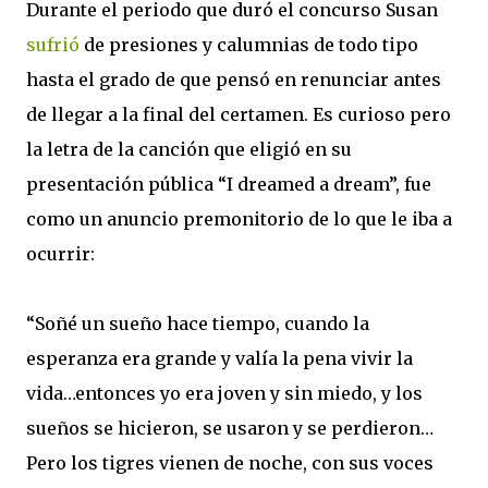
Durante el periodo que duró el concurso Susan
sufrió
de presiones y calumnias de todo tipo
hasta el grado de que pensó en renunciar antes
de llegar a la final del certamen. Es curioso pero
la letra de la canción que eligió en su
presentación pública “I dreamed a dream”, fue
como un anuncio premonitorio de lo que le iba a
ocurrir:
“Soñé un sueño hace tiempo, cuando la
esperanza era grande y valía la pena vivir la
vida…entonces yo era joven y sin miedo, y los
sueños se hicieron, se usaron y se perdieron…
Pero los tigres vienen de noche, con sus voces