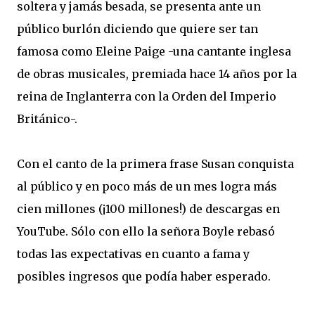
soltera y jamás besada, se presenta ante un
público burlón diciendo que quiere ser tan
famosa como Eleine Paige -una cantante inglesa
de obras musicales, premiada hace 14 años por la
reina de Inglanterra con la Orden del Imperio
Británico-.
Con el canto de la primera frase Susan conquista
al público y en poco más de un mes logra más
cien millones (¡100 millones!) de descargas en
YouTube. Sólo con ello la señora Boyle rebasó
todas las expectativas en cuanto a fama y
posibles ingresos que podía haber esperado.