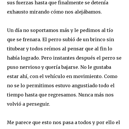
sus fuerzas hasta que finalmente se detenía
exhausto mirando cómo nos alejábamos.
Un día no soportamos más y le pedimos al tío
que se frenara. El perro subió de un brinco sin
titubear y todos reímos al pensar que al fin lo
había logrado. Pero instantes después el perro se
puso nervioso y quería bajarse. No le gustaba
estar ahí, con el vehículo en movimiento. Como
no se lo permitimos estuvo angustiado todo el
tiempo hasta que regresamos. Nunca más nos
volvió a perseguir.
Me parece que esto nos pasa a todos y por ello el