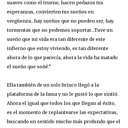
suaves como el trueno, hacen pedazos tus
esperanzas, convierten tus sueños en
vergüenza…hay sueños que no pueden ser, hay
tormentas que no podemos soportar…Tuve un
sueño que mi vida era tan diferente de este
infierno que estoy viviendo, es tan diferente
ahora de lo que parecía, ahora la vida ha matado
el sueño que soñé.”
Ella también de un solo brinco llegó a la
plataforma de la fama y no le gustó lo que sintió.
Ahora el igual que todos los que llegan al éxito,
es el momento de replantearse las expectativas,
buscando un sentido mucho más profundo que el