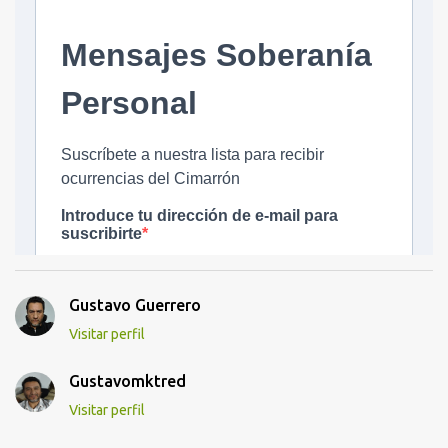
Gustavo Guerrero
Visitar perfil
Gustavomktred
Visitar perfil