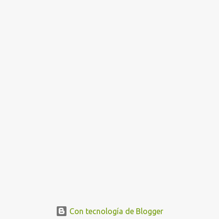
Con tecnología de Blogger