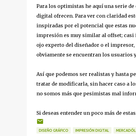
Para los optimistas he aquí una serie d
digital ofrecen. Para ver con claridad e
inspiradas por el potencial que estas nu
impresión es muy similar al offset; casi 
ojo experto del diseñador o el impresor, 
obviamente se encuentran los usuarios y 
Así que podemos ser realistas y hasta pe
tratar de modificarla, sin hacer caso a
no somos más que pesimistas mal info
Si deseas entender un poco más de estas
DISEÑO GRÁFICO
IMPRESIÓN DIGITAL
MERCADÓ