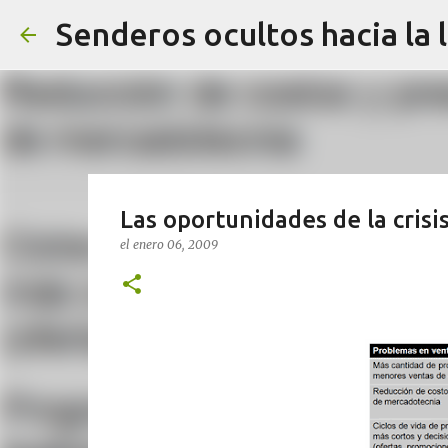
Senderos ocultos hacia la 
Las oportunidades de la crisis
el
enero 06, 2009