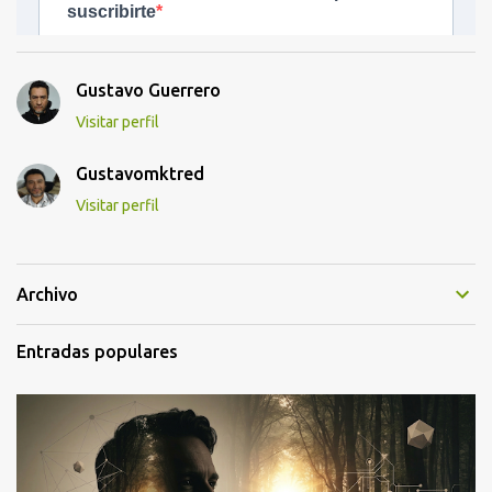
Gustavo Guerrero
Visitar perfil
Gustavomktred
Visitar perfil
Archivo
Entradas populares