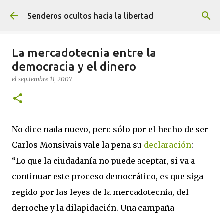
Ir al contenido principal
Senderos ocultos hacia la libertad
La mercadotecnia entre la
democracia y el dinero
el
septiembre 11, 2007
No dice nada nuevo, pero sólo por el hecho de ser
Carlos Monsivais vale la pena su
declaración
:
“Lo que la ciudadanía no puede aceptar, si va a
continuar este proceso democrático, es que siga
regido por las leyes de la mercadotecnia, del
derroche y la dilapidación. Una campaña