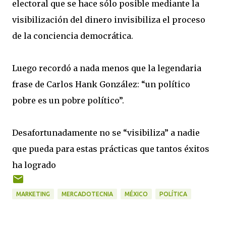
electoral que se hace sólo posible mediante la
visibilización del dinero invisibiliza el proceso
de la conciencia democrática.
Luego recordó a nada menos que la legendaria
frase de Carlos Hank González: “un político
pobre es un pobre político”.
Desafortunadamente no se “visibiliza” a nadie
que pueda para estas prácticas que tantos éxitos
ha logrado
MARKETING
MERCADOTECNIA
MÉXICO
POLÍTICA