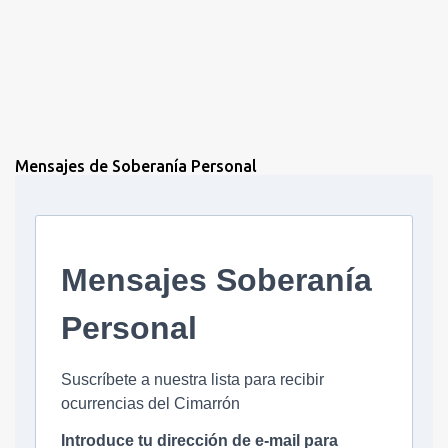
Mensajes de Soberanía Personal