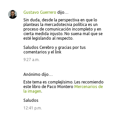
Gustavo Guerrero
dijo…
Sin duda, desde la perspectiva en que lo
planteas la mercadotecnia política es un
proceso de comunicación incompleto y en
cierta medida injusto. No suena mal que se
esté legislando al respecto.
Saludos Cerebro y gracias por tus
comentarios y el link
9:27 a.m.
Anónimo dijo…
Este tema es complejísimo. Les recomiendo
este libro de Paco Montero
Mercenarios de
la imagen
.
Saludos
12:41 p.m.