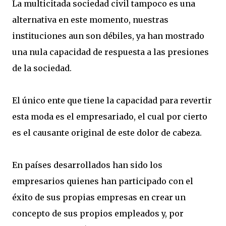
La multicitada sociedad civil tampoco es una
alternativa en este momento, nuestras
instituciones aun son débiles, ya han mostrado
una nula capacidad de respuesta a las presiones
de la sociedad.
El único ente que tiene la capacidad para revertir
esta moda es el empresariado, el cual por cierto
es el causante original de este dolor de cabeza.
En países desarrollados han sido los
empresarios quienes han participado con el
éxito de sus propias empresas en crear un
concepto de sus propios empleados y, por