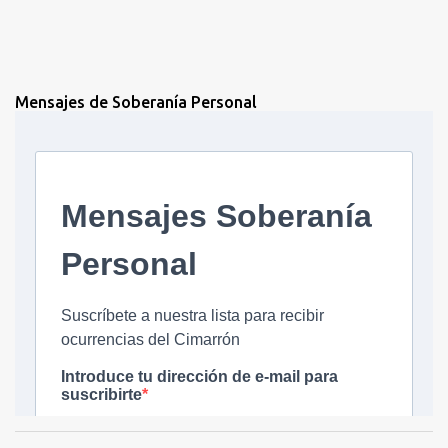
Mensajes de Soberanía Personal