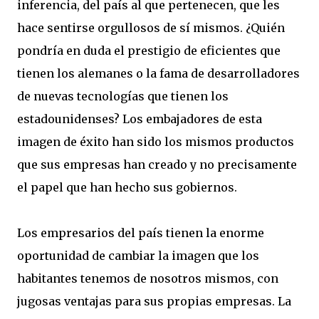
inferencia, del país al que pertenecen, que les
hace sentirse orgullosos de sí mismos. ¿Quién
pondría en duda el prestigio de eficientes que
tienen los alemanes o la fama de desarrolladores
de nuevas tecnologías que tienen los
estadounidenses? Los embajadores de esta
imagen de éxito han sido los mismos productos
que sus empresas han creado y no precisamente
el papel que han hecho sus gobiernos.
Los empresarios del país tienen la enorme
oportunidad de cambiar la imagen que los
habitantes tenemos de nosotros mismos, con
jugosas ventajas para sus propias empresas. La