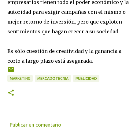
empresarios tienen todo el poder económico y la
autoridad para exigir campañas con el mismo o
mejor retorno de inversión, pero que exploten
sentimientos que hagan crecer a su sociedad.
Es sólo cuestión de creatividad y la ganancia a
corto a largo plazo está asegurada.
MARKETING
MERCADOTECNIA
PUBLICIDAD
Publicar un comentario
C