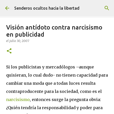
Ir al contenido principal
Senderos ocultos hacia la libertad
Visión antídoto contra narcisismo
en publicidad
el
julio 30, 2007
Si los publicistas y mercadólogos –aunque
quisieran, lo cual dudo- no tienen capacidad para
cambiar una moda que a todas luces resulta
contraproducente para la sociedad, como es el
narcisismo
, entonces surge la pregunta obvia:
¿Quién tendría la responsabilidad y poder para