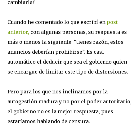
cambiarla?
Cuando he comentado lo que escribí en
post
anterior,
con algunas personas, su respuesta es
más o menos la siguiente: “tienes razón, estos
anuncios deberían prohibirse”. Es casi
automático el deducir que sea el gobierno quien
se encargue de limitar este tipo de distorsiones.
Pero para los que nos inclinamos por la
autogestión madura y no por el poder autoritario,
el gobierno no es la mejor respuesta, pues
estaríamos hablando de censura.