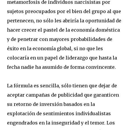
metamorfosis de individuos narcisistas por
sujetos preocupados por el bien del grupo al que
pertenecen, no sólo les abriría la oportunidad de
hacer crecer el pastel de la economía doméstica
y de penetrar con mayores probabilidades de
éxito en la economía global, si no que les
colocaría en un papel de liderazgo que hasta la
fecha nadie ha asumido de forma convincente.
La fórmula es sencilla, sólo tienen que dejar de
aceptar campañas de publicidad que garanticen
su retorno de inversión basados en la
explotación de sentimientos individualistas
engendrados en la inseguridad y el temor. Los