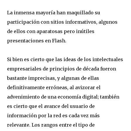
La inmensa mayoría han maquillado su
participación con sitios informativos, algunos
de ellos con aparatosas pero inútiles
presentaciones en Flash.
Si bien es cierto que las ideas de los intelectuales
empresariales de principios de década fueron
bastante imprecisas, y algunas de ellas
definitivamente erróneas, al avizorar el
advenimiento de una economía digital; también
es cierto que el avance del usuario de
información por la red es cada vez más
relevante. Los rangos entre el tipo de