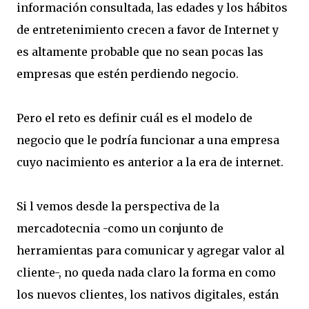
información consultada, las edades y los hábitos
de entretenimiento crecen a favor de Internet y
es altamente probable que no sean pocas las
empresas que estén perdiendo negocio.
Pero el reto es definir cuál es el modelo de
negocio que le podría funcionar a una empresa
cuyo nacimiento es anterior a la era de internet.
Si l vemos desde la perspectiva de la
mercadotecnia -como un conjunto de
herramientas para comunicar y agregar valor al
cliente-, no queda nada claro la forma en como
los nuevos clientes, los nativos digitales, están