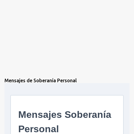
Mensajes de Soberanía Personal