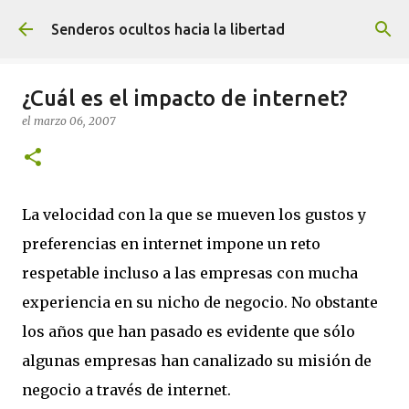
Ir al contenido principal
Senderos ocultos hacia la libertad
¿Cuál es el impacto de internet?
el
marzo 06, 2007
La velocidad con la que se mueven los gustos y
preferencias en internet impone un reto
respetable incluso a las empresas con mucha
experiencia en su nicho de negocio. No obstante
los años que han pasado es evidente que sólo
algunas empresas han canalizado su misión de
negocio a través de internet.