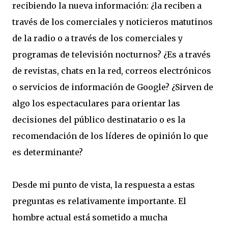
recibiendo la nueva información: ¿la reciben a
través de los comerciales y noticieros matutinos
de la radio o a través de los comerciales y
programas de televisión nocturnos? ¿Es a través
de revistas, chats en la red, correos electrónicos
o servicios de información de Google? ¿Sirven de
algo los espectaculares para orientar las
decisiones del público destinatario o es la
recomendación de los líderes de opinión lo que
es determinante?
Desde mi punto de vista, la respuesta a estas
preguntas es relativamente importante. El
hombre actual está sometido a mucha