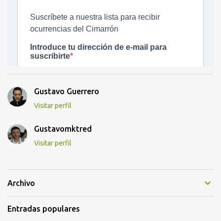
Gustavo Guerrero
Visitar perfil
Gustavomktred
Visitar perfil
Archivo
Entradas populares