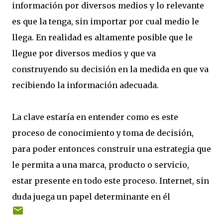
información por diversos medios y lo relevante
es que la tenga, sin importar por cual medio le
llega. En realidad es altamente posible que le
llegue por diversos medios y que va
construyendo su decisión en la medida en que va
recibiendo la información adecuada.
La clave estaría en entender como es este
proceso de conocimiento y toma de decisión,
para poder entonces construir una estrategia que
le permita a una marca, producto o servicio,
estar presente en todo este proceso. Internet, sin
duda juega un papel determinante en él