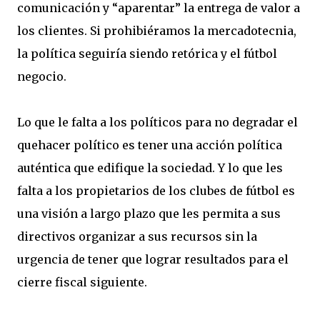
comunicación y “aparentar” la entrega de valor a
los clientes. Si prohibiéramos la mercadotecnia,
la política seguiría siendo retórica y el fútbol
negocio.
Lo que le falta a los políticos para no degradar el
quehacer político es tener una acción política
auténtica que edifique la sociedad. Y lo que les
falta a los propietarios de los clubes de fútbol es
una visión a largo plazo que les permita a sus
directivos organizar a sus recursos sin la
urgencia de tener que lograr resultados para el
cierre fiscal siguiente.