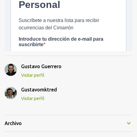
Gustavo Guerrero
Visitar perfil
Gustavomktred
Visitar perfil
Archivo