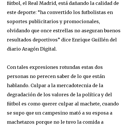
fútbol, el Real Madrid, está dañando la calidad de
este deporte: “ha convertido los futbolistas en
soportes publicitarios y promocionales,
olvidando que once estrellas no aseguran buenos
resultados deportivos” dice Enrique Guillén del
diario Aragón Digital.
Con tales expresiones rotundas estas dos
personas no perecen saber de lo que están
hablando. Culpar a la mercadotecnia de la
degradación de los valores de la política y del
fútbol es como querer culpar al machete, cuando
se supo que un campesino mató a su esposa a
machetazos porque no le tuvo la comida a