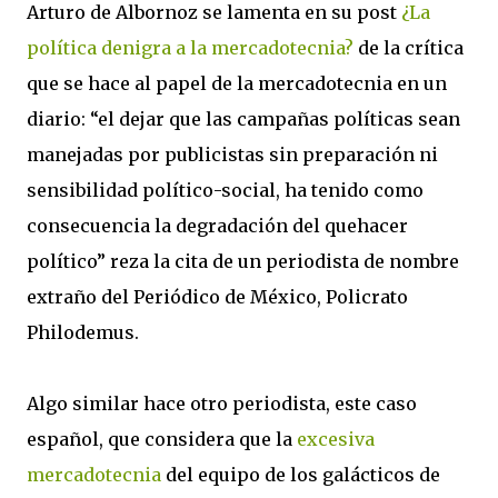
Arturo de Albornoz se lamenta en su post
¿La
política denigra a la mercadotecnia?
de la crítica
que se hace al papel de la mercadotecnia en un
diario: “el dejar que las campañas políticas sean
manejadas por publicistas sin preparación ni
sensibilidad político-social, ha tenido como
consecuencia la degradación del quehacer
político” reza la cita de un periodista de nombre
extraño del Periódico de México, Policrato
Philodemus.
Algo similar hace otro periodista, este caso
español, que considera que la
excesiva
mercadotecnia
del equipo de los galácticos de