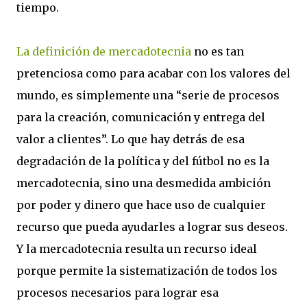
tiempo.
La definición de mercadotecnia
no es tan
pretenciosa como para acabar con los valores del
mundo, es simplemente una “serie de procesos
para la creación, comunicación y entrega del
valor a clientes”. Lo que hay detrás de esa
degradación de la política y del fútbol no es la
mercadotecnia, sino una desmedida ambición
por poder y dinero que hace uso de cualquier
recurso que pueda ayudarles a lograr sus deseos.
Y la mercadotecnia resulta un recurso ideal
porque permite la sistematización de todos los
procesos necesarios para lograr esa