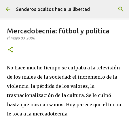
Ir al contenido principal
Senderos ocultos hacia la libertad
Mercadotecnia: fútbol y política
el
mayo 03, 2006
No hace mucho tiempo se culpaba a la televisión
de los males de la sociedad: el incremento de la
violencia, la pérdida de los valores, la
trasnacionalización de la cultura. Se le culpó
hasta que nos cansamos. Hoy parece que el turno
le toca a la mercadotecnia.