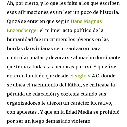
Ah, por cierto, y lo que les falta a los que escriben
esas afirmaciones es un leer un poco de historia.
Quizá se enteren que según
Hans Magnus
Enzensberger
el primer acto político de la
humanidad fue un crimen: los jóvenes en las
hordas darwinianas se organizaron para
controlar, matar y devorarse al macho dominante
que tenía a todas las hembras para sí. Y quizá se
enteren también que desde
el siglo V
A.C. donde
se ubica el nacimiento del fútbol, se criticaba la
pérdida de educación y cortesía cuando sus
organizadores le dieron un carácter lucrativo,
con apuestas . Y que en la Edad Media se prohibió
por ser un juego demasiado violento.