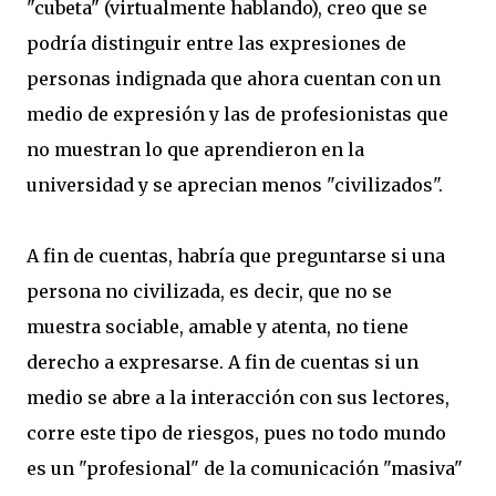
"cubeta" (virtualmente hablando), creo que se
podría distinguir entre las expresiones de
personas indignada que ahora cuentan con un
medio de expresión y las de profesionistas que
no muestran lo que aprendieron en la
universidad y se aprecian menos "civilizados".
A fin de cuentas, habría que preguntarse si una
persona no civilizada, es decir, que no se
muestra sociable, amable y atenta, no tiene
derecho a expresarse. A fin de cuentas si un
medio se abre a la interacción con sus lectores,
corre este tipo de riesgos, pues no todo mundo
es un "profesional" de la comunicación "masiva"