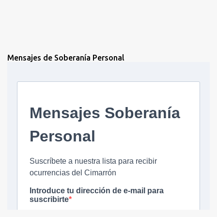
Mensajes de Soberanía Personal