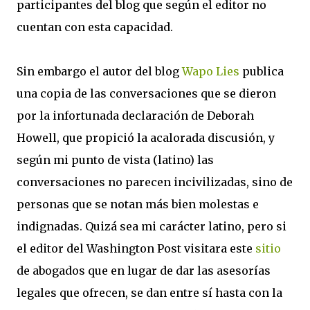
participantes del blog que según el editor no
cuentan con esta capacidad.
Sin embargo el autor del blog
Wapo Lies
publica
una copia de las conversaciones que se dieron
por la infortunada declaración de Deborah
Howell, que propició la acalorada discusión, y
según mi punto de vista (latino) las
conversaciones no parecen incivilizadas, sino de
personas que se notan más bien molestas e
indignadas. Quizá sea mi carácter latino, pero si
el editor del Washington Post visitara este
sitio
de abogados que en lugar de dar las asesorías
legales que ofrecen, se dan entre sí hasta con la