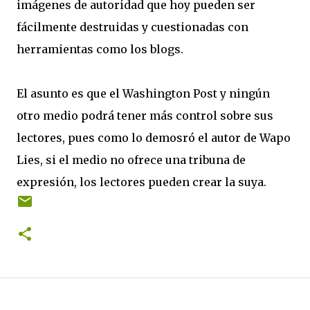
imágenes de autoridad que hoy pueden ser
fácilmente destruidas y cuestionadas con
herramientas como los blogs.
El asunto es que el Washington Post y ningún
otro medio podrá tener más control sobre sus
lectores, pues como lo demosró el autor de Wapo
Lies, si el medio no ofrece una tribuna de
expresión, los lectores pueden crear la suya.