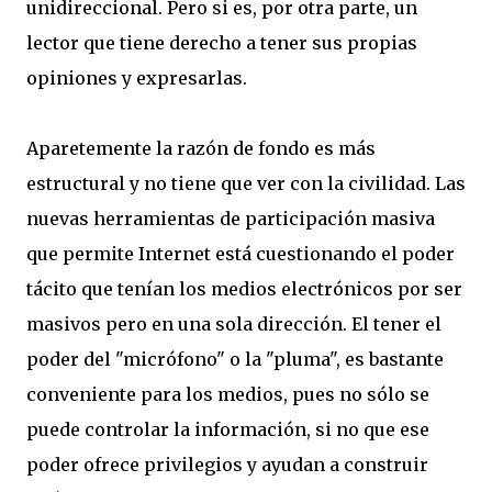
unidireccional. Pero si es, por otra parte, un
lector que tiene derecho a tener sus propias
opiniones y expresarlas.
Aparetemente la razón de fondo es más
estructural y no tiene que ver con la civilidad. Las
nuevas herramientas de participación masiva
que permite Internet está cuestionando el poder
tácito que tenían los medios electrónicos por ser
masivos pero en una sola dirección. El tener el
poder del "micrófono" o la "pluma", es bastante
conveniente para los medios, pues no sólo se
puede controlar la información, si no que ese
poder ofrece privilegios y ayudan a construir