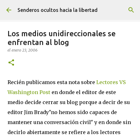
Ir al contenido principal
Senderos ocultos hacia la libertad
Los medios unidireccionales se
enfrentan al blog
el
enero 23, 2006
Recién publicamos esta nota sobre
Lectores VS
Washington Post
en donde el editor de este
medio decide cerrar su blog porque a decir de su
editor Jim Brady"no hemos sido capaces de
mantener una conversación civil" y en donde sin
decirlo abiertamente se refiere a los lectores