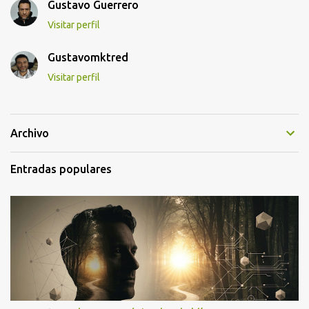
Gustavo Guerrero
Visitar perfil
Gustavomktred
Visitar perfil
Archivo
Entradas populares