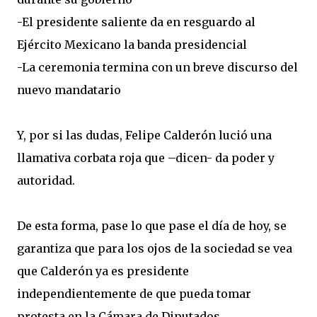
-El presidente saliente da en resguardo al
Ejército Mexicano la banda presidencial
-La ceremonia termina con un breve discurso del
nuevo mandatario
Y, por si las dudas, Felipe Calderón lució una
llamativa corbata roja que –dicen- da poder y
autoridad.
De esta forma, pase lo que pase el día de hoy, se
garantiza que para los ojos de la sociedad se vea
que Calderón ya es presidente
independientemente de que pueda tomar
protesta en la Cámara de Diputados.