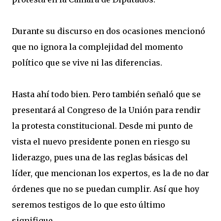
Durante su discurso en dos ocasiones mencionó
que no ignora la complejidad del momento
político que se vive ni las diferencias.
Hasta ahí todo bien. Pero también señaló que se
presentará al Congreso de la Unión para rendir
la protesta constitucional. Desde mi punto de
vista el nuevo presidente ponen en riesgo su
liderazgo, pues una de las reglas básicas del
líder, que mencionan los expertos, es la de no dar
órdenes que no se puedan cumplir. Así que hoy
seremos testigos de lo que esto último
signifique.