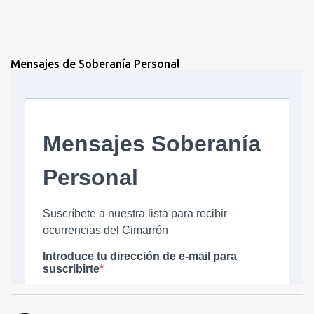
Mensajes de Soberanía Personal