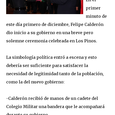
primer
minuto de
este día primero de diciembre, Felipe Calderón
dio inicio a su gobierno en una breve pero
solemne ceremonia celebrada en Los Pinos.
La simbología política entró a escena y esto
debería ser suficiente para satisfacer la
necesidad de legitimidad tanto de la población,
como la del nuevo gobierno:
-Calderón recibió de manos de un cadete del
Colegio Militar una bandera que le acompañará
durante su gobierno