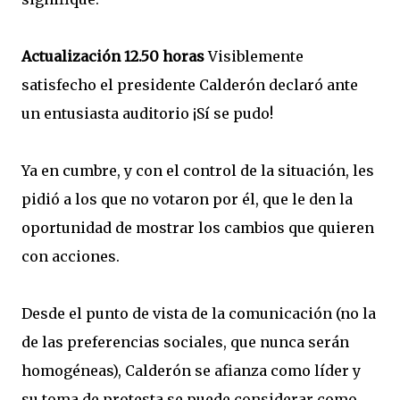
Actualización 12.50 horas
Visiblemente
satisfecho el presidente Calderón declaró ante
un entusiasta auditorio ¡Sí se pudo!
Ya en cumbre, y con el control de la situación, les
pidió a los que no votaron por él, que le den la
oportunidad de mostrar los cambios que quieren
con acciones.
Desde el punto de vista de la comunicación (no la
de las preferencias sociales, que nunca serán
homogéneas), Calderón se afianza como líder y
su toma de protesta se puede considerar como