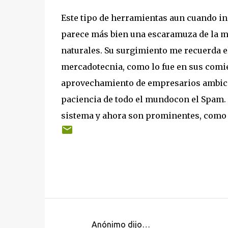
Este tipo de herramientas aun cuando i
parece más bien una escaramuza de la me
naturales. Su surgimiento me recuerda 
mercadotecnia, como lo fue en sus comien
aprovechamiento de empresarios ambici
paciencia de todo el mundocon el Spam. 
sistema y ahora son prominentes, como
Anónimo dijo…