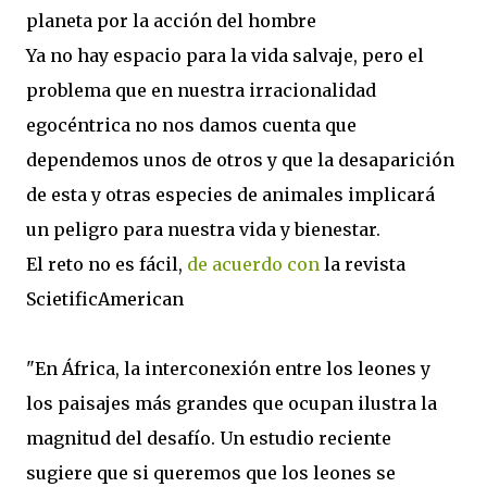
planeta por la acción del hombre
Ya no hay espacio para la vida salvaje, pero el
problema que en nuestra irracionalidad
egocéntrica no nos damos cuenta que
dependemos unos de otros y que la desaparición
de esta y otras especies de animales implicará
un peligro para nuestra vida y bienestar.
El reto no es fácil,
de acuerdo con
la revista
ScietificAmerican
"En África, la interconexión entre los leones y
los paisajes más grandes que ocupan ilustra la
magnitud del desafío. Un estudio reciente
sugiere que si queremos que los leones se