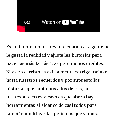
Es un fenómeno interesante cuando a la gente no
le gusta la realidad y ajusta las historias para
hacerlas más fantásticas pero menos creíbles.
Nuestro cerebro es así, la mente corrige incluso
hasta nuestros recuerdos y por supuesto las
historias que contamos a los demás, lo
interesante en este caso es que ahora hay
herramientas al alcance de casi todos para
también modificar las películas que vemos.