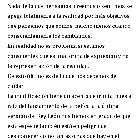
Nada de lo que pensamos, creemos o sentimos se
apega totalmente a la realidad por más objetivos
que pensemos que somos, mucho menos cuando
conscientemente los cambiamos.
En realidad no es problema si estamos
conscientes que es una forma de expresión y no
la representación de la realidad.
De esto último es de lo que nos debemos de
cuidar.
La modificación tiene un acento de ironía, pues a
raíz del lanzamiento de la película la úlitma
versión del Rey León nos hemos enterado de que
esta especie también está en peligro de
desaparecer como tantas otras que hay en el