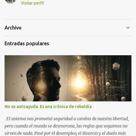
Visitar perfil
Archivo
Entradas populares
No es autoayuda. Es una crónica de rebeldía
El sistema nos prometió seguridad a cambio de nuestra libertad,
pero cuando el mundo se desmorona, las reglas que seguimos no
sirven de nada. Pasé por el desempleo, el divorcio y el duelo más