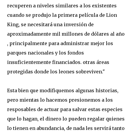
recuperen a niveles similares a los existentes
cuando se produjo la primera película de Lion
King, se necesitará una inversión de
aproximadamente mil millones de dólares al año
, principalmente para administrar mejor los
parques nacionales y los fondos
insuficientemente financiados. otras áreas
protegidas donde los leones sobreviven."
Esta bien que modifiquemos algunas historias,
pero mientas lo hacemos presionemos a los
resposables de actuar para salvar estas especies
que lo hagan, el dinero lo pueden regalar quienes
lo tienen en abundancia, de nada les servirá tanto