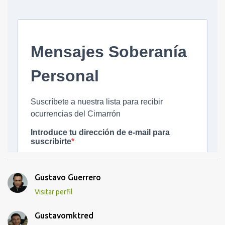
Gustavo Guerrero
Visitar perfil
Gustavomktred