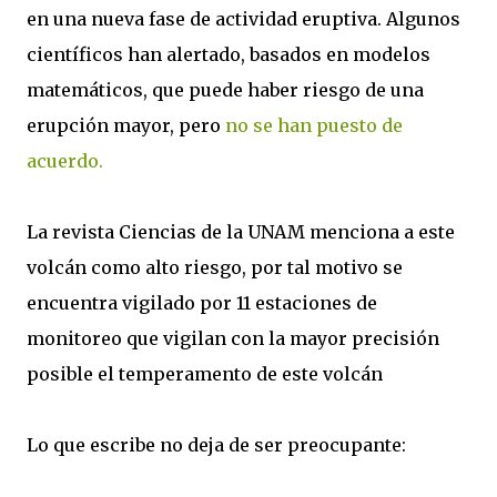
en una nueva fase de actividad eruptiva. Algunos
científicos han alertado, basados en modelos
matemáticos, que puede haber riesgo de una
erupción mayor, pero
no se han puesto de
acuerdo.
La revista Ciencias de la UNAM menciona a este
volcán como alto riesgo, por tal motivo se
encuentra vigilado por 11 estaciones de
monitoreo que vigilan con la mayor precisión
posible el temperamento de este volcán
Lo que escribe no deja de ser preocupante: