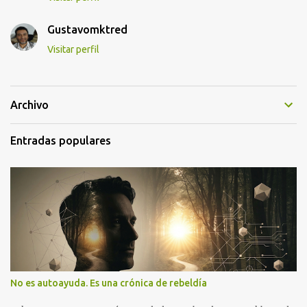
Gustavomktred
Visitar perfil
Archivo
Entradas populares
No es autoayuda. Es una crónica de rebeldía