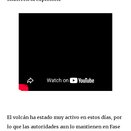
El volcán ha estado muy activo en estos días, por
lo que las autoridades aun lo mantienen en Fase