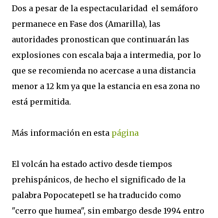
Dos a pesar de la espectacularidad el semáforo
permanece en Fase dos (Amarilla), las
autoridades pronostican que continuarán las
explosiones con escala baja a intermedia, por lo
que se recomienda no acercase a una distancia
menor a 12 km ya que la estancia en esa zona no
está permitida.
Más información en esta
página
El volcán ha estado activo desde tiempos
prehispánicos, de hecho el significado de la
palabra Popocatepetl se ha traducido como
"cerro que humea", sin embargo desde 1994 entro