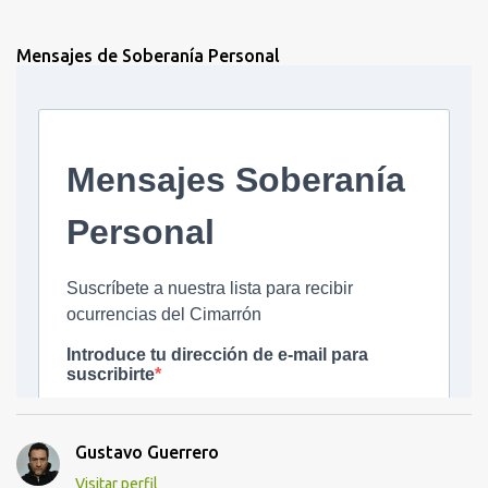
Mensajes de Soberanía Personal
Gustavo Guerrero
Visitar perfil