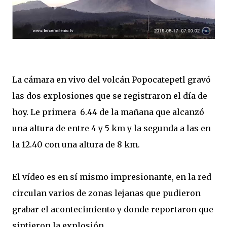
La cámara en vivo del volcán Popocatepetl gravó
las dos explosiones que se registraron el día de
hoy. Le primera 6.44 de la mañana que alcanzó
una altura de entre 4 y 5 km y la segunda a las en
la 12.40 con una altura de 8 km.
El vídeo es en sí mismo impresionante, en la red
circulan varios de zonas lejanas que pudieron
grabar el acontecimiento y donde reportaron que
sintieron la explosión.