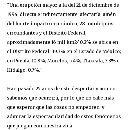
"Una erupción mayor a la del 21 de diciembre de
1994, directa e indirectamente, afectaría, amén
del fuerte impacto económico, 28 municipios
circundantes y el Distrito Federal,
aproximadamente 16 mil km240.2% se ubica en
el Distrito Federal; 39.7% en el Estado de México;
en Puebla, 10.8%; Morelos, 5.4%; Tlaxcala, 3.3% e
Hidalgo, 0.7%."
Han pasado 25 años de este despertar y aun no
sabemos que ocurrirá, por lo que no cabe más
que esperar que las cosas no empeoren y
admirar la espectacularidad de estos fenómenos
que juegan con nuestra vida.