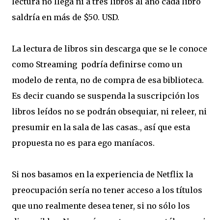
lectura no llega ni a tres libros al año cada libro
saldría en más de $50. USD.
La lectura de libros sin descarga que se le conoce
como Streaming podría definirse como un
modelo de renta, no de compra de esa biblioteca.
Es decir cuando se suspenda la suscripción los
libros leídos no se podrán obsequiar, ni releer, ni
presumir en la sala de las casas., así que esta
propuesta no es para ego maníacos.
Si nos basamos en la experiencia de Netflix la
preocupación sería no tener acceso a los títulos
que uno realmente desea tener, si no sólo los