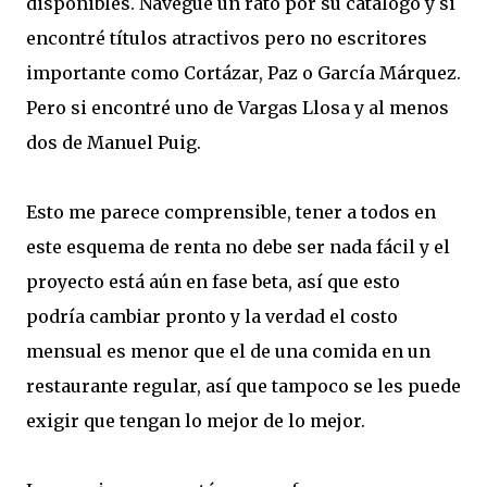
disponibles. Navegué un rato por su catálogo y si
encontré títulos atractivos pero no escritores
importante como Cortázar, Paz o García Márquez.
Pero si encontré uno de Vargas Llosa y al menos
dos de Manuel Puig.
Esto me parece comprensible, tener a todos en
este esquema de renta no debe ser nada fácil y el
proyecto está aún en fase beta, así que esto
podría cambiar pronto y la verdad el costo
mensual es menor que el de una comida en un
restaurante regular, así que tampoco se les puede
exigir que tengan lo mejor de lo mejor.