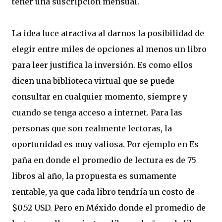
tener una suscripción mensual.
La idea luce atractiva al darnos la posibilidad de
elegir entre miles de opciones al menos un libro
para leer justifica la inversión. Es como ellos
dicen una biblioteca virtual que se puede
consultar en cualquier momento, siempre y
cuando se tenga acceso a internet. Para las
personas que son realmente lectoras, la
oportunidad es muy valiosa. Por ejemplo en Es
paña en donde el promedio de lectura es de 75
libros al año, la propuesta es sumamente
rentable, ya que cada libro tendría un costo de
$0.52 USD. Pero en Méxido donde el promedio de