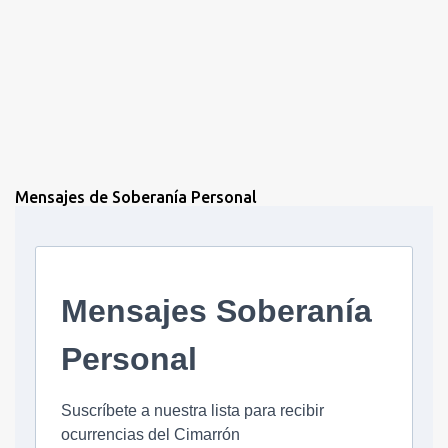
Mensajes de Soberanía Personal