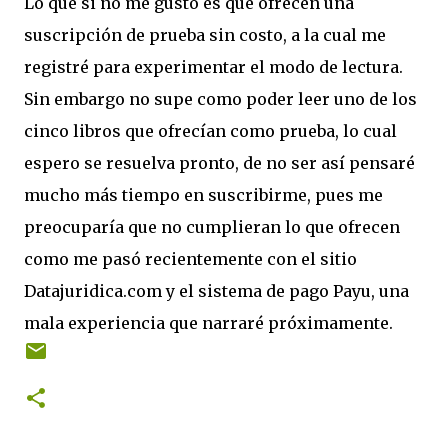
Lo que si no me gustó es que ofrecen una
suscripción de prueba sin costo, a la cual me
registré para experimentar el modo de lectura.
Sin embargo no supe como poder leer uno de los
cinco libros que ofrecían como prueba, lo cual
espero se resuelva pronto, de no ser así pensaré
mucho más tiempo en suscribirme, pues me
preocuparía que no cumplieran lo que ofrecen
como me pasó recientemente con el sitio
Datajuridica.com y el sistema de pago Payu, una
mala experiencia que narraré próximamente.