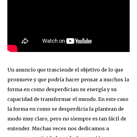
Un anuncio que trasciende el objetivo de lo que
promueve y que podría hacer pensar a muchos la
forma en como desperdician su energía y su
capacidad de transformar el mundo. En este caso
la forma en como se desperdicia la plantean de
modo muy claro, pero no siempre es tan fácil de
entender. Muchas veces nos dedicamos a