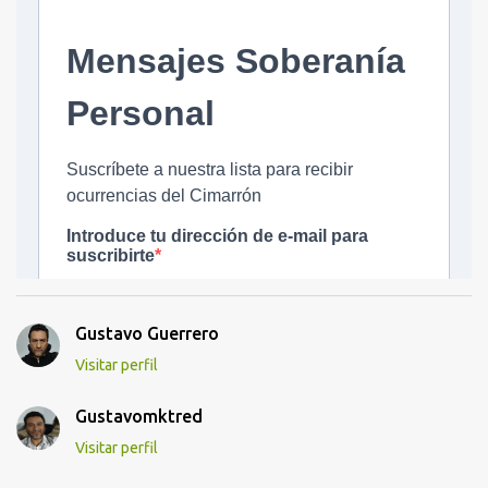
Gustavo Guerrero
Visitar perfil
Gustavomktred
Visitar perfil