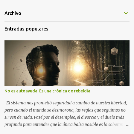
Archivo
Entradas populares
No es autoayuda. Es una crónica de rebeldía
El sistema nos prometió seguridad a cambio de nuestra libertad,
pero cuando el mundo se desmorona, las reglas que seguimos no
sirven de nada. Pasé por el desempleo, el divorcio y el duelo más
profundo para entender que la única balsa posible es la soberanía
personal. Aquí no encontrarás frases motivacionales; encontrarás