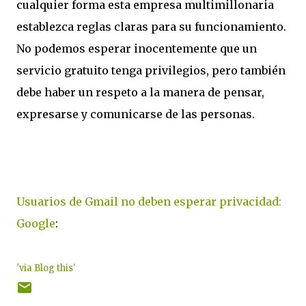
cualquier forma esta empresa multimillonaria
establezca reglas claras para su funcionamiento.
No podemos esperar inocentemente que un
servicio gratuito tenga privilegios, pero también
debe haber un respeto a la manera de pensar,
expresarse y comunicarse de las personas.
Usuarios de Gmail no deben esperar privacidad:
Google
:
'via Blog this'