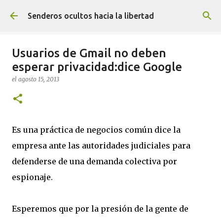
Ir al contenido principal
Senderos ocultos hacia la libertad
Usuarios de Gmail no deben
esperar privacidad:dice Google
el
agosto 15, 2013
Es una práctica de negocios común dice la
empresa ante las autoridades judiciales para
defenderse de una demanda colectiva por
espionaje.
Esperemos que por la presión de la gente de