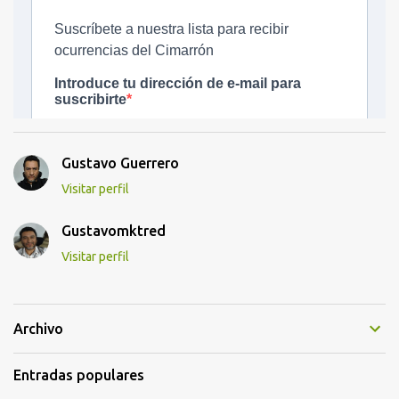
Gustavo Guerrero
Visitar perfil
Gustavomktred
Visitar perfil
Archivo
Entradas populares