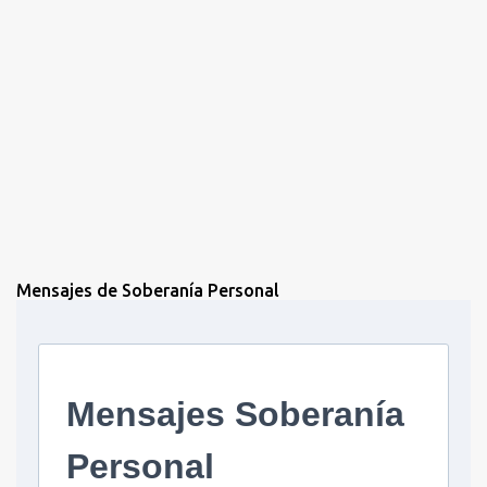
Mensajes de Soberanía Personal