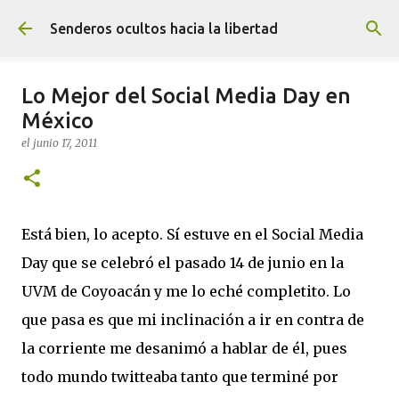
Ir al contenido principal
Senderos ocultos hacia la libertad
Lo Mejor del Social Media Day en
México
el
junio 17, 2011
Está bien, lo acepto. Sí estuve en el Social Media
Day que se celebró el pasado 14 de junio en la
UVM de Coyoacán y me lo eché completito. Lo
que pasa es que mi inclinación a ir en contra de
la corriente me desanimó a hablar de él, pues
todo mundo twitteaba tanto que terminé por