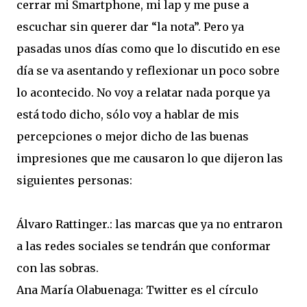
cerrar mi Smartphone, mi lap y me puse a
escuchar sin querer dar “la nota”. Pero ya
pasadas unos días como que lo discutido en ese
día se va asentando y reflexionar un poco sobre
lo acontecido. No voy a relatar nada porque ya
está todo dicho, sólo voy a hablar de mis
percepciones o mejor dicho de las buenas
impresiones que me causaron lo que dijeron las
siguientes personas:
Álvaro Rattinger.: las marcas que ya no entraron
a las redes sociales se tendrán que conformar
con las sobras.
Ana María Olabuenaga: Twitter es el círculo