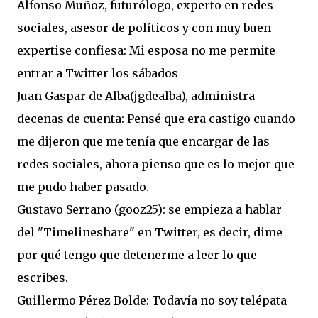
Alfonso Muñoz, futurólogo, experto en redes
sociales, asesor de políticos y con muy buen
expertise confiesa: Mi esposa no me permite
entrar a Twitter los sábados
Juan Gaspar de Alba(jgdealba), administra
decenas de cuenta: Pensé que era castigo cuando
me dijeron que me tenía que encargar de las
redes sociales, ahora pienso que es lo mejor que
me pudo haber pasado.
Gustavo Serrano (gooz25): se empieza a hablar
del "Timelineshare" en Twitter, es decir, dime
por qué tengo que detenerme a leer lo que
escribes.
Guillermo Pérez Bolde: Todavía no soy telépata