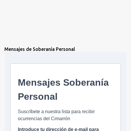
Mensajes de Soberanía Personal