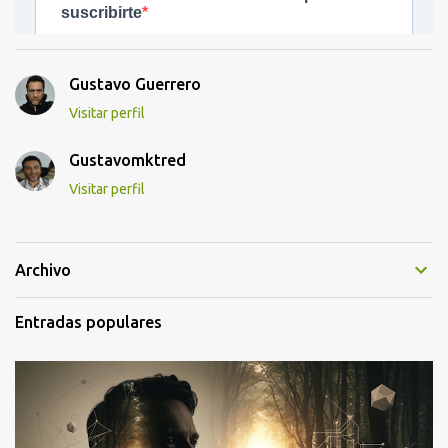
Gustavo Guerrero
Visitar perfil
Gustavomktred
Visitar perfil
Archivo
Entradas populares