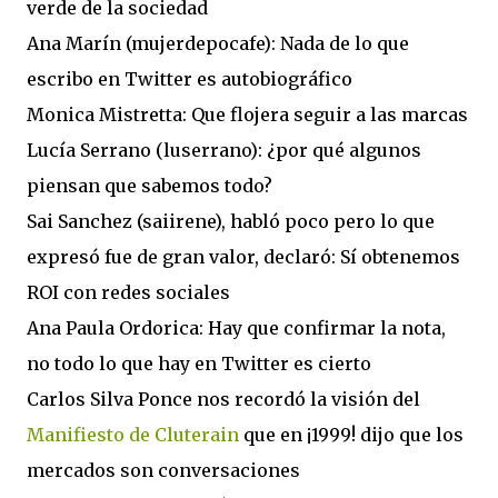
verde de la sociedad
Ana Marín (mujerdepocafe): Nada de lo que
escribo en Twitter es autobiográfico
Monica Mistretta: Que flojera seguir a las marcas
Lucía Serrano (luserrano): ¿por qué algunos
piensan que sabemos todo?
Sai Sanchez (saiirene), habló poco pero lo que
expresó fue de gran valor, declaró: Sí obtenemos
ROI con redes sociales
Ana Paula Ordorica: Hay que confirmar la nota,
no todo lo que hay en Twitter es cierto
Carlos Silva Ponce nos recordó la visión del
Manifiesto de Cluterain
que en ¡1999! dijo que los
mercados son conversaciones