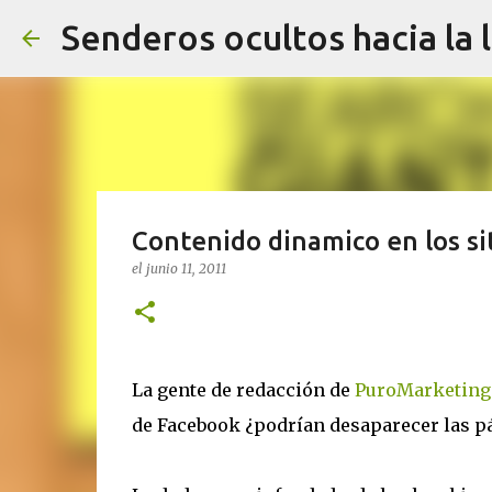
Senderos ocultos hacia la 
Contenido dinamico en los si
el
junio 11, 2011
La gente de redacción de
PuroMarketing
de Facebook ¿podrían desaparecer las p