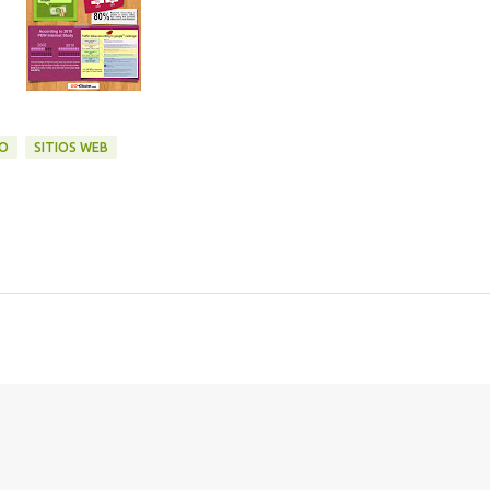
DO
SITIOS WEB