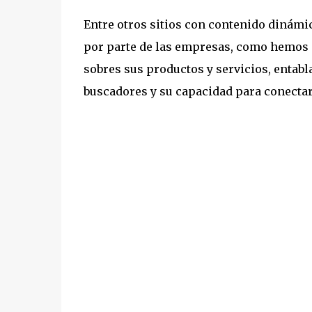
Entre otros sitios con contenido dinámi
por parte de las empresas, como hemos 
sobres sus productos y servicios, entab
buscadores y su capacidad para conectar