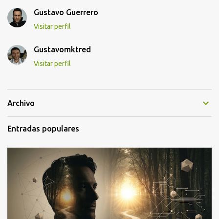
Gustavo Guerrero
Visitar perfil
Gustavomktred
Visitar perfil
Archivo
Entradas populares