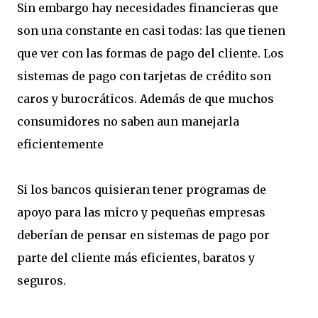
Sin embargo hay necesidades financieras que
son una constante en casi todas: las que tienen
que ver con las formas de pago del cliente. Los
sistemas de pago con tarjetas de crédito son
caros y burocráticos. Además de que muchos
consumidores no saben aun manejarla
eficientemente
Si los bancos quisieran tener programas de
apoyo para las micro y pequeñas empresas
deberían de pensar en sistemas de pago por
parte del cliente más eficientes, baratos y
seguros.