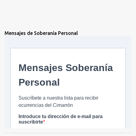
Mensajes de Soberanía Personal