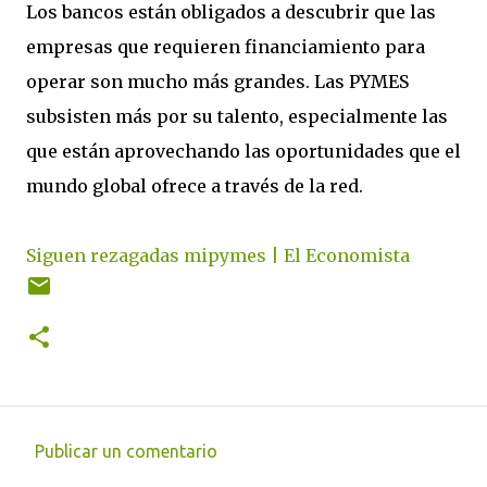
Los bancos están obligados a descubrir que las
empresas que requieren financiamiento para
operar son mucho más grandes. Las PYMES
subsisten más por su talento, especialmente las
que están aprovechando las oportunidades que el
mundo global ofrece a través de la red.
Siguen rezagadas mipymes | El Economista
Publicar un comentario
C