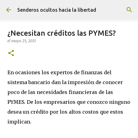
Ir al contenido principal
Senderos ocultos hacia la libertad
¿Necesitan créditos las PYMES?
el
mayo 25, 2011
En ocasiones los expertos de finanzas del
sistema bancario dan la impresión de conocer
poco de las necesidades financieras de las
PYMES. De los empresarios que conozco ninguno
desea un crédito por los altos costos que estos
implican.