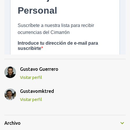
Gustavo Guerrero
Visitar perfil
Gustavomktred
Visitar perfil
Archivo