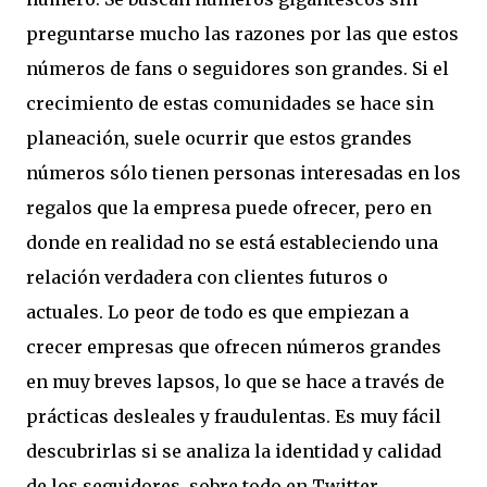
preguntarse mucho las razones por las que estos
números de fans o seguidores son grandes. Si el
crecimiento de estas comunidades se hace sin
planeación, suele ocurrir que estos grandes
números sólo tienen personas interesadas en los
regalos que la empresa puede ofrecer, pero en
donde en realidad no se está estableciendo una
relación verdadera con clientes futuros o
actuales. Lo peor de todo es que empiezan a
crecer empresas que ofrecen números grandes
en muy breves lapsos, lo que se hace a través de
prácticas desleales y fraudulentas. Es muy fácil
descubrirlas si se analiza la identidad y calidad
de los seguidores, sobre todo en Twitter.