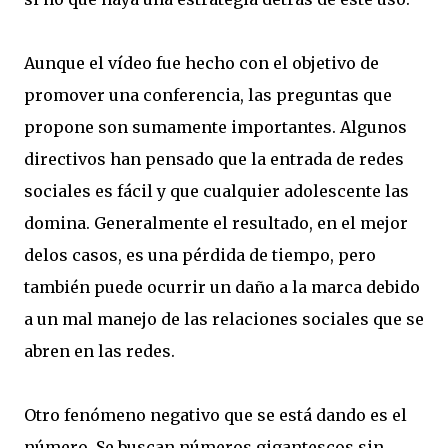
Aunque el vídeo fue hecho con el objetivo de
promover una conferencia, las preguntas que
propone son sumamente importantes. Algunos
directivos han pensado que la entrada de redes
sociales es fácil y que cualquier adolescente las
domina. Generalmente el resultado, en el mejor
delos casos, es una pérdida de tiempo, pero
también puede ocurrir un daño a la marca debido
a un mal manejo de las relaciones sociales que se
abren en las redes.
Otro fenómeno negativo que se está dando es el
número. Se buscan números gigantescos sin