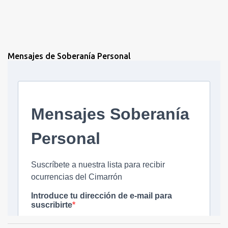
Mensajes de Soberanía Personal