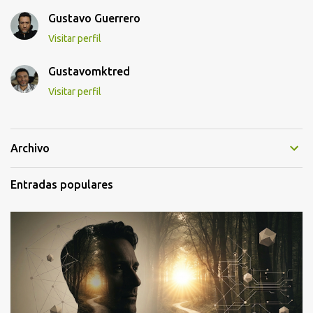
Gustavo Guerrero
Visitar perfil
Gustavomktred
Visitar perfil
Archivo
Entradas populares