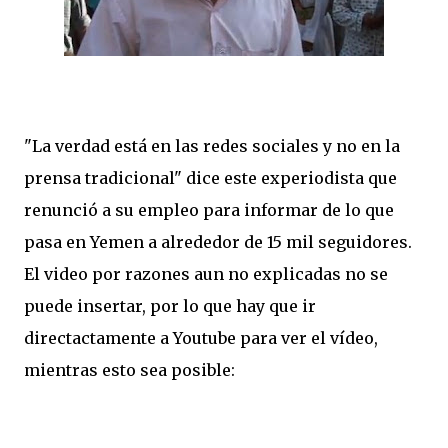
"La verdad está en las redes sociales y no en la
prensa tradicional" dice este experiodista que
renunció a su empleo para informar de lo que
pasa en Yemen a alrededor de 15 mil seguidores.
El video por razones aun no explicadas no se
puede insertar, por lo que hay que ir
directactamente a Youtube para ver el vídeo,
mientras esto sea posible: