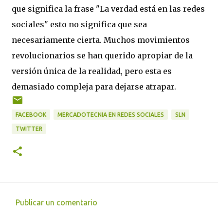
que significa la frase "La verdad está en las redes
sociales" esto no significa que sea
necesariamente cierta. Muchos movimientos
revolucionarios se han querido apropiar de la
versión única de la realidad, pero esta es
demasiado compleja para dejarse atrapar.
FACEBOOK
MERCADOTECNIA EN REDES SOCIALES
SLN
TWITTER
Publicar un comentario
C