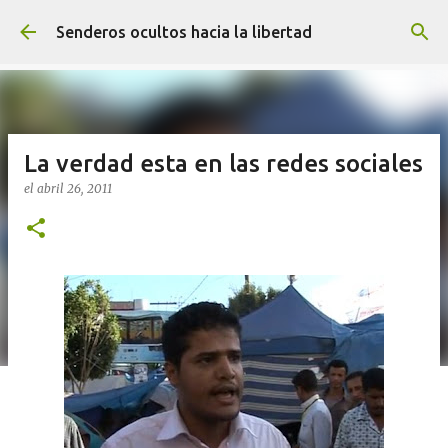
Ir al contenido principal
Senderos ocultos hacia la libertad
La verdad esta en las redes sociales
el
abril 26, 2011