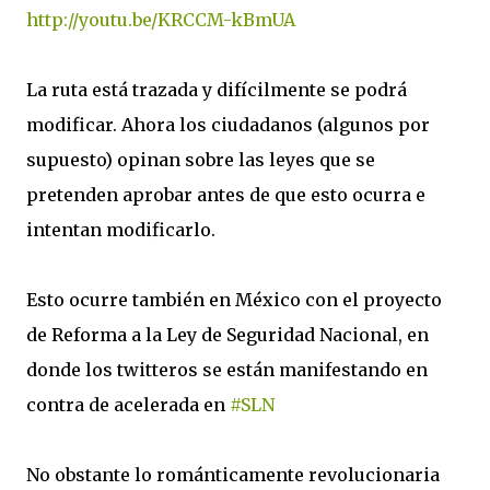
http://youtu.be/KRCCM-kBmUA
La ruta está trazada y difícilmente se podrá
modificar. Ahora los ciudadanos (algunos por
supuesto) opinan sobre las leyes que se
pretenden aprobar antes de que esto ocurra e
intentan modificarlo.
Esto ocurre también en México con el proyecto
de Reforma a la Ley de Seguridad Nacional, en
donde los twitteros se están manifestando en
contra de acelerada en
#SLN
No obstante lo románticamente revolucionaria