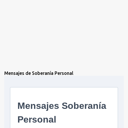
Mensajes de Soberanía Personal