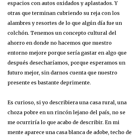
espacios con autos oxidados y aplastados. Y
otras que terminan cubriendo su reja con los
alambres y resortes de lo que algún día fue un
colchón. Tenemos un concepto cultural del
ahorro en donde no hacemos que nuestro
entorno mejore porque sería gastar en algo que
después desecharíamos, porque esperamos un
futuro mejor, sin darnos cuenta que nuestro
presente es bastante deprimente.
Es curioso, si yo describiera una casa rural, una
choza pobre en un rincón lejano del país, no se
me ocurriría lo que acabo de describir. En mi
mente aparece una casa blanca de adobe, techo de