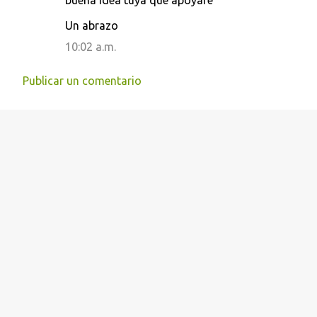
Un abrazo
10:02 a.m.
Publicar un comentario