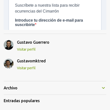
Gustavo Guerrero
Visitar perfil
Gustavomktred
Visitar perfil
Archivo
Entradas populares