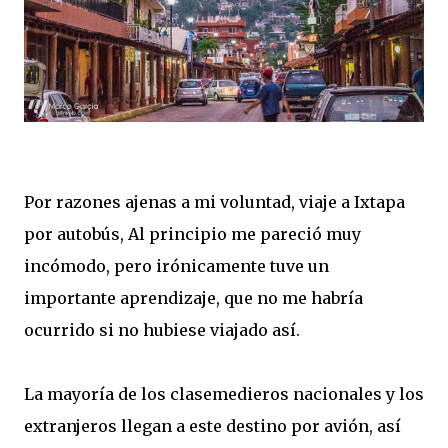
Por razones ajenas a mi voluntad, viaje a Ixtapa
por autobús, Al principio me pareció muy
incómodo, pero irónicamente tuve un
importante aprendizaje, que no me habría
ocurrido si no hubiese viajado así.
La mayoría de los clasemedieros nacionales y los
extranjeros llegan a este destino por avión, así