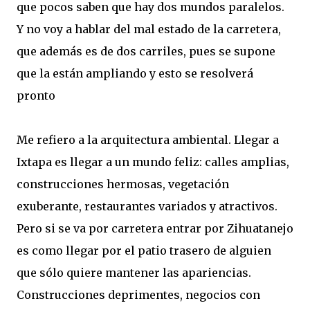
que pocos saben que hay dos mundos paralelos.
Y no voy a hablar del mal estado de la carretera,
que además es de dos carriles, pues se supone
que la están ampliando y esto se resolverá
pronto
Me refiero a la arquitectura ambiental. Llegar a
Ixtapa es llegar a un mundo feliz: calles amplias,
construcciones hermosas, vegetación
exuberante, restaurantes variados y atractivos.
Pero si se va por carretera entrar por Zihuatanejo
es como llegar por el patio trasero de alguien
que sólo quiere mantener las apariencias.
Construcciones deprimentes, negocios con