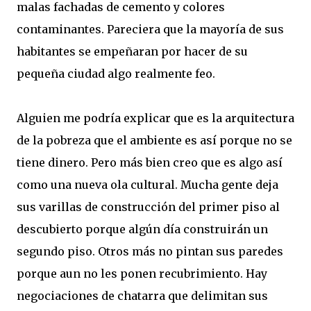
malas fachadas de cemento y colores
contaminantes. Pareciera que la mayoría de sus
habitantes se empeñaran por hacer de su
pequeña ciudad algo realmente feo.
Alguien me podría explicar que es la arquitectura
de la pobreza que el ambiente es así porque no se
tiene dinero. Pero más bien creo que es algo así
como una nueva ola cultural. Mucha gente deja
sus varillas de construcción del primer piso al
descubierto porque algún día construirán un
segundo piso. Otros más no pintan sus paredes
porque aun no les ponen recubrimiento. Hay
negociaciones de chatarra que delimitan sus