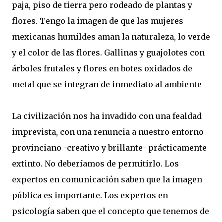
paja, piso de tierra pero rodeado de plantas y
flores. Tengo la imagen de que las mujeres
mexicanas humildes aman la naturaleza, lo verde
y el color de las flores. Gallinas y guajolotes con
árboles frutales y flores en botes oxidados de
metal que se integran de inmediato al ambiente
La civilización nos ha invadido con una fealdad
imprevista, con una renuncia a nuestro entorno
provinciano -creativo y brillante- prácticamente
extinto. No deberíamos de permitirlo. Los
expertos en comunicación saben que la imagen
pública es importante. Los expertos en
psicología saben que el concepto que tenemos de