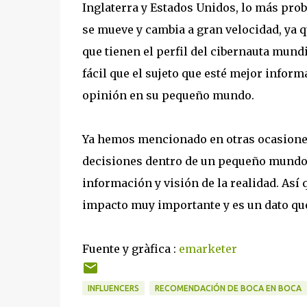
Inglaterra y Estados Unidos, lo más prob
se mueve y cambia a gran velocidad, ya q
que tienen el perfil del cibernauta mund
fácil que el sujeto que esté mejor inform
opinión en su pequeño mundo.
Ya hemos mencionado en otras ocasione
decisiones dentro de un pequeño mundo 
información y visión de la realidad. Así 
impacto muy importante y es un dato qu
Fuente y gràfica :
emarketer
INFLUENCERS
RECOMENDACIÓN DE BOCA EN BOCA