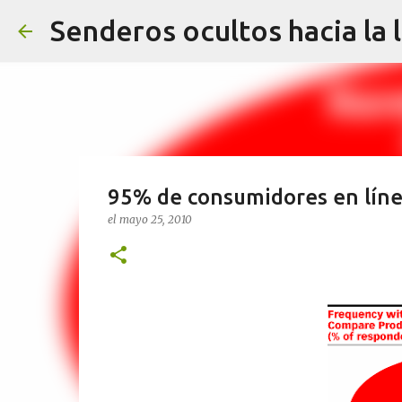
Senderos ocultos hacia la 
95% de consumidores en líne
el
mayo 25, 2010