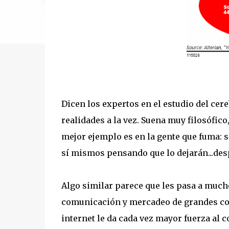
Dicen los expertos en el estudio del ce
realidades a la vez. Suena muy filosófico
mejor ejemplo es en la gente que fuma: 
sí mismos pensando que lo dejarán...des
Algo similar parece que les pasa a much
comunicación y mercadeo de grandes cor
internet le da cada vez mayor fuerza a