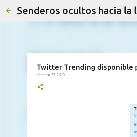
Senderos ocultos hacia la 
Twitter Trending disponible 
el
enero 27, 2010