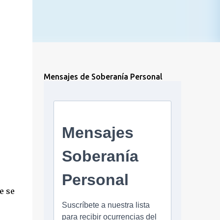
Mensajes de Soberanía Personal
e se