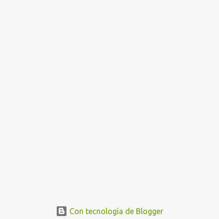
Con tecnología de Blogger