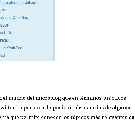
n el mundo del microblog que en términos prácticos
witter ha puesto a disposición de usuarios de algunos
enta que permite conocer los tópicos más relevantes qu