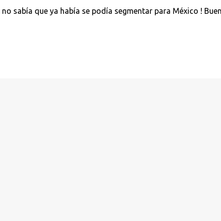
o no sabía que ya había se podía segmentar para México ! Bue