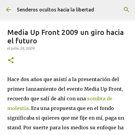
Ir al contenido principal
Senderos ocultos hacia la libertad
Media Up Front 2009 un giro hacia
el futuro
el
julio 29, 2009
Hace dos años que asistí a la presentación del
primer lanzamiento del evento Media Up Front,
recuerdo que salí de ahí con una
sombra de
molestia
. Era una propuesta que en el fondo
significaba si quieres que me fije en mí, paga un
stand. Por suerte para los medios su enfoque ha