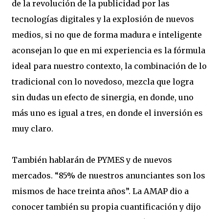
de la revolución de la publicidad por las
tecnologías digitales y la explosión de nuevos
medios, si no que de forma madura e inteligente
aconsejan lo que en mi experiencia es la fórmula
ideal para nuestro contexto, la combinación de lo
tradicional con lo novedoso, mezcla que logra
sin dudas un efecto de sinergia, en donde, uno
más uno es igual a tres, en donde el inversión es
muy claro.
También hablarán de PYMES y de nuevos
mercados. “85% de nuestros anunciantes son los
mismos de hace treinta años”. La AMAP dio a
conocer también su propia cuantificación y dijo