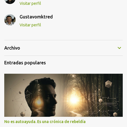
Visitar perfil
Gustavomktred
Visitar perfil
Archivo
Entradas populares
No es autoayuda. Es una crónica de rebeldía