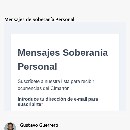
Mensajes de Soberanía Personal
Gustavo Guerrero