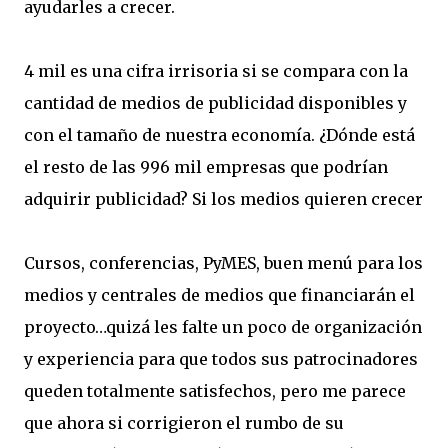
ayudarles a crecer.
4 mil es una cifra irrisoria si se compara con la
cantidad de medios de publicidad disponibles y
con el tamaño de nuestra economía. ¿Dónde está
el resto de las 996 mil empresas que podrían
adquirir publicidad? Si los medios quieren crecer
Cursos, conferencias, PyMES, buen menú para los
medios y centrales de medios que financiarán el
proyecto…quizá les falte un poco de organización
y experiencia para que todos sus patrocinadores
queden totalmente satisfechos, pero me parece
que ahora si corrigieron el rumbo de su