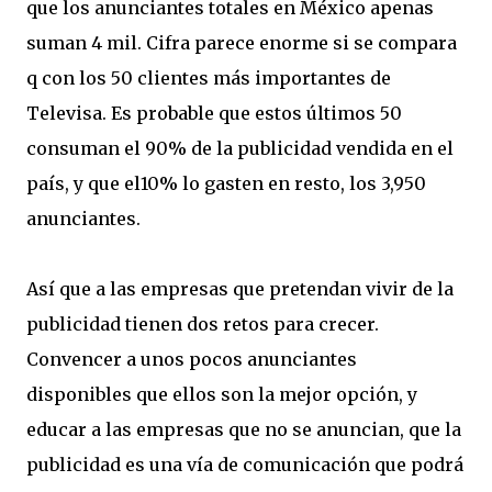
que los anunciantes totales en México apenas
suman 4 mil. Cifra parece enorme si se compara
q con los 50 clientes más importantes de
Televisa. Es probable que estos últimos 50
consuman el 90% de la publicidad vendida en el
país, y que el10% lo gasten en resto, los 3,950
anunciantes.
Así que a las empresas que pretendan vivir de la
publicidad tienen dos retos para crecer.
Convencer a unos pocos anunciantes
disponibles que ellos son la mejor opción, y
educar a las empresas que no se anuncian, que la
publicidad es una vía de comunicación que podrá