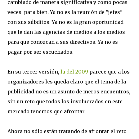
cambiado de manera significativa y como pocas
veces, para bien. Ya no es la reunión de “jefes”
con sus súbditos. Ya no es la gran oportunidad
que le dan las agencias de medios a los medios
para que conozcan a sus directivos. Ya no es
pagar por ser escuchados.
En su tercer versión,
la del 2009
parece que a los
organizadores les queda claro que el tema de la
publicidad no es un asunto de meros encuentros,
sin un reto que todos los involucrados en este
mercado tenemos que afrontar
Ahora no sólo están tratando de afrontar el reto