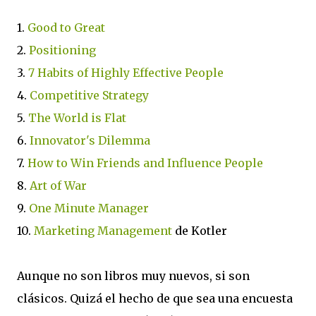
1.
Good to Great
2.
Positioning
3.
7 Habits of Highly Effective People
4.
Competitive Strategy
5.
The World is Flat
6.
Innovator's Dilemma
7.
How to Win Friends and Influence People
8.
Art of War
9.
One Minute Manager
10.
Marketing Management
de Kotler
Aunque no son libros muy nuevos, si son
clásicos. Quizá el hecho de que sea una encuesta