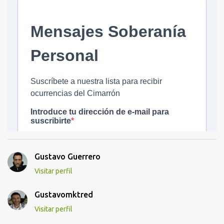
Gustavo Guerrero
Visitar perfil
Gustavomktred
Visitar perfil