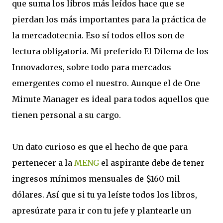
que suma los libros más leídos hace que se
pierdan los más importantes para la práctica de
la mercadotecnia. Eso sí todos ellos son de
lectura obligatoria. Mi preferido El Dilema de los
Innovadores, sobre todo para mercados
emergentes como el nuestro. Aunque el de One
Minute Manager es ideal para todos aquellos que
tienen personal a su cargo.
Un dato curioso es que el hecho de que para
pertenecer a la
MENG
el aspirante debe de tener
ingresos mínimos mensuales de $160 mil
dólares. Así que si tu ya leíste todos los libros,
apresúrate para ir con tu jefe y plantearle un