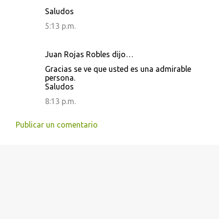
Saludos
5:13 p.m.
Juan Rojas Robles dijo…
Gracias se ve que usted es una admirable
persona.
Saludos
8:13 p.m.
Publicar un comentario