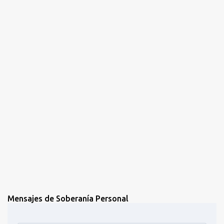
Mensajes de Soberanía Personal