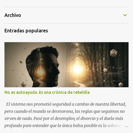
Archivo
Entradas populares
No es autoayuda. Es una crónica de rebeldía
El sistema nos prometió seguridad a cambio de nuestra libertad,
pero cuando el mundo se desmorona, las reglas que seguimos no
sirven de nada. Pasé por el desempleo, el divorcio y el duelo más
profundo para entender que la única balsa posible es la soberanía
personal. Aquí no encontrarás frases motivacionales; encontrarás