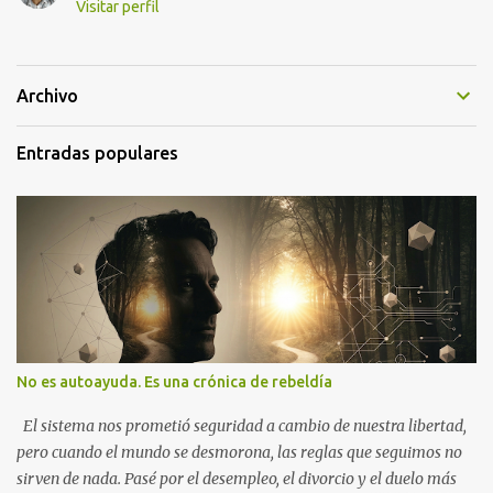
Visitar perfil
Archivo
Entradas populares
No es autoayuda. Es una crónica de rebeldía
El sistema nos prometió seguridad a cambio de nuestra libertad,
pero cuando el mundo se desmorona, las reglas que seguimos no
sirven de nada. Pasé por el desempleo, el divorcio y el duelo más