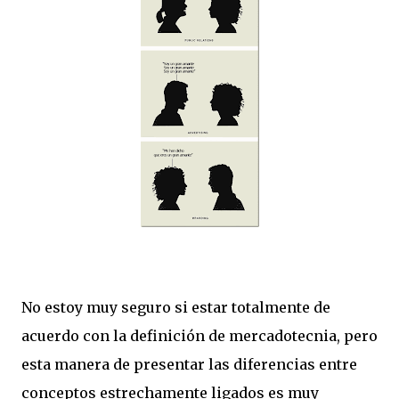
No estoy muy seguro si estar totalmente de
acuerdo con la definición de mercadotecnia, pero
esta manera de presentar las diferencias entre
conceptos estrechamente ligados es muy