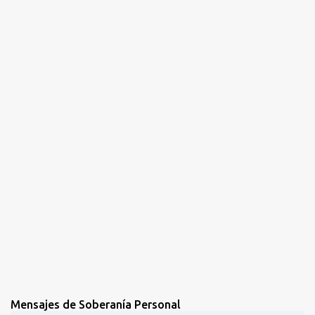
Mensajes de Soberanía Personal