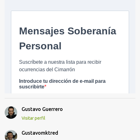
Gustavo Guerrero
Visitar perfil
Gustavomktred