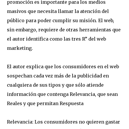
promoción es importante para los medios
masivos que necesita llamar la atención del
público para poder cumplir su misión. El web,
sin embargo, requiere de otras herramientas que
el autor identifica como las tres R” del web
marketing.
El autor explica que los consumidores en el web
sospechan cada vez más de la publicidad en
cualquiera de sus tipos y que sólo atiende
información que contenga Relevancia, que sean
Reales y que permitan Respuesta
Relevancia: Los consumidores no quieren gastar