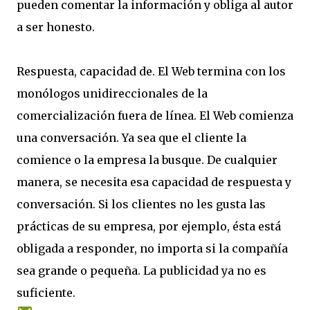
pueden comentar la información y obliga al autor
a ser honesto.
Respuesta, capacidad de. El Web termina con los
monólogos unidireccionales de la
comercialización fuera de línea. El Web comienza
una conversación. Ya sea que el cliente la
comience o la empresa la busque. De cualquier
manera, se necesita esa capacidad de respuesta y
conversación. Si los clientes no les gusta las
prácticas de su empresa, por ejemplo, ésta está
obligada a responder, no importa si la compañía
sea grande o pequeña. La publicidad ya no es
suficiente.