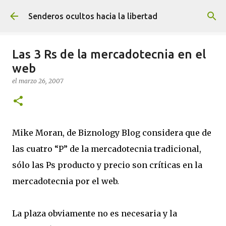
Ir al contenido principal
Senderos ocultos hacia la libertad
Las 3 Rs de la mercadotecnia en el
web
el
marzo 26, 2007
Mike Moran, de Biznology Blog considera que de
las cuatro “P” de la mercadotecnia tradicional,
sólo las Ps producto y precio son críticas en la
mercadotecnia por el web.
La plaza obviamente no es necesaria y la