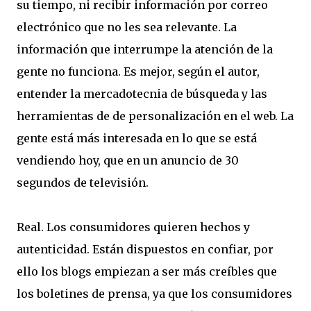
su tiempo, ni recibir información por correo
electrónico que no les sea relevante. La
información que interrumpe la atención de la
gente no funciona. Es mejor, según el autor,
entender la mercadotecnia de búsqueda y las
herramientas de de personalización en el web. La
gente está más interesada en lo que se está
vendiendo hoy, que en un anuncio de 30
segundos de televisión.
Real. Los consumidores quieren hechos y
autenticidad. Están dispuestos en confiar, por
ello los blogs empiezan a ser más creíbles que
los boletines de prensa, ya que los consumidores