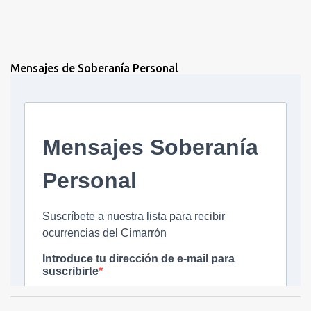
Mensajes de Soberanía Personal