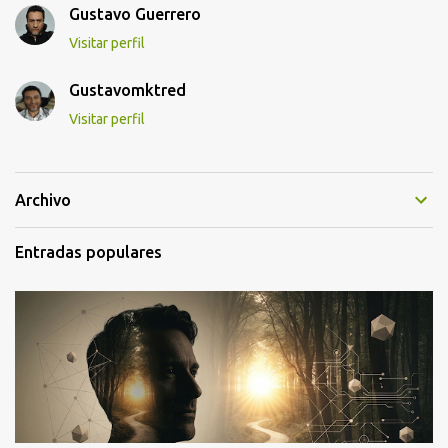
Gustavo Guerrero
Visitar perfil
Gustavomktred
Visitar perfil
Archivo
Entradas populares