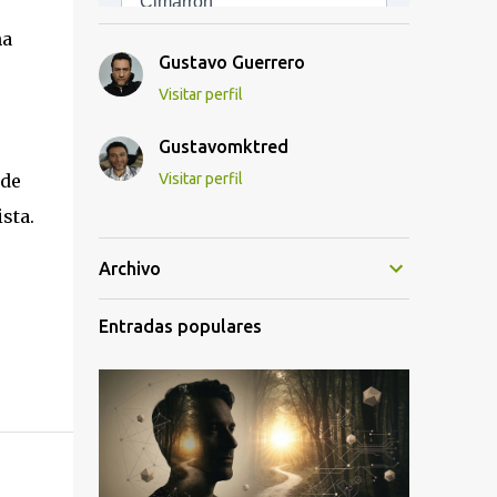
na
Gustavo Guerrero
Visitar perfil
Gustavomktred
 de
Visitar perfil
sta.
Archivo
Entradas populares