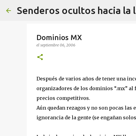
Senderos ocultos hacia la 
Dominios MX
el
septiembre 06, 2006
Después de varios años de tener una inc
organizadores de los dominios “.mx” al 
precios competitivos.
Aún quedan rezagos y no son pocas las 
ignorancia de la gente (se engañan solos