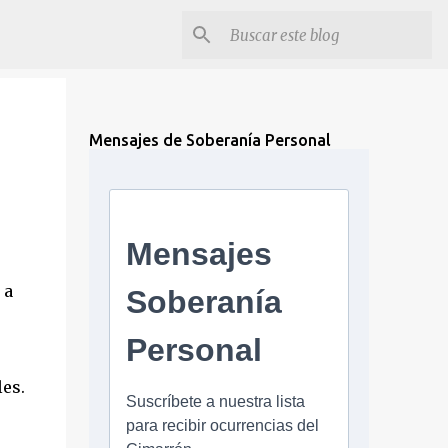
Mensajes de Soberanía Personal
 a
es.