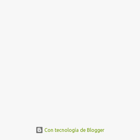
Con tecnología de Blogger