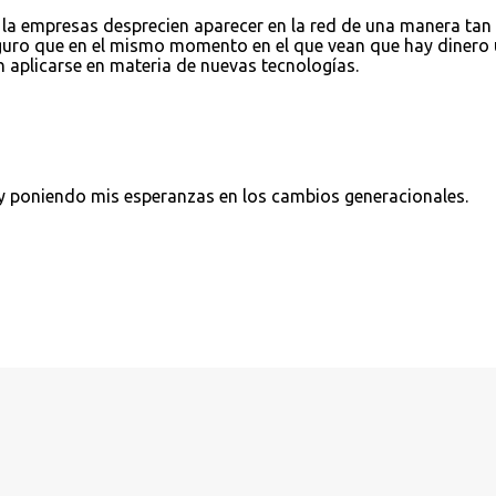
 la empresas desprecien aparecer en la red de una manera tan
guro que en el mismo momento en el que vean que hay dinero 
 aplicarse en materia de nuevas tecnologías.
oy poniendo mis esperanzas en los cambios generacionales.