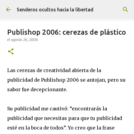
Ir al contenido principal
Senderos ocultos hacia la libertad
Publishop 2006: cerezas de plástico
el
agosto 26, 2006
Las cerezas de creatividad abierta de la
publicidad de Publishop 2006 se antojan, pero su
sabor fue decepcionante.
Su publicidad me cautivó: “encontrarás la
publicidad que necesitas para que tu publicidad
esté en la boca de todos”. Yo creo que la frase