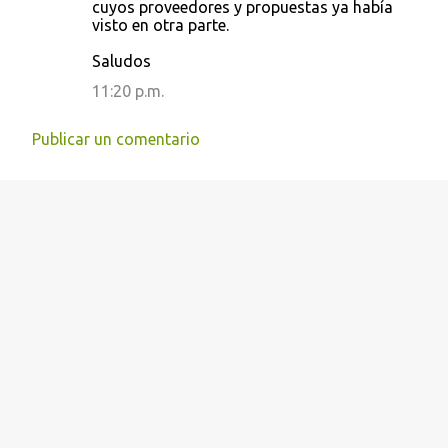
cuyos proveedores y propuestas ya había
visto en otra parte.
Saludos
11:20 p.m.
Publicar un comentario