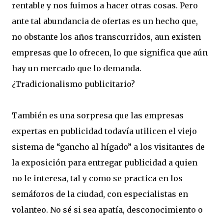
rentable y nos fuimos a hacer otras cosas. Pero
ante tal abundancia de ofertas es un hecho que,
no obstante los años transcurridos, aun existen
empresas que lo ofrecen, lo que significa que aún
hay un mercado que lo demanda.
¿Tradicionalismo publicitario?
También es una sorpresa que las empresas
expertas en publicidad todavía utilicen el viejo
sistema de “gancho al hígado” a los visitantes de
la exposición para entregar publicidad a quien
no le interesa, tal y como se practica en los
semáforos de la ciudad, con especialistas en
volanteo. No sé si sea apatía, desconocimiento o