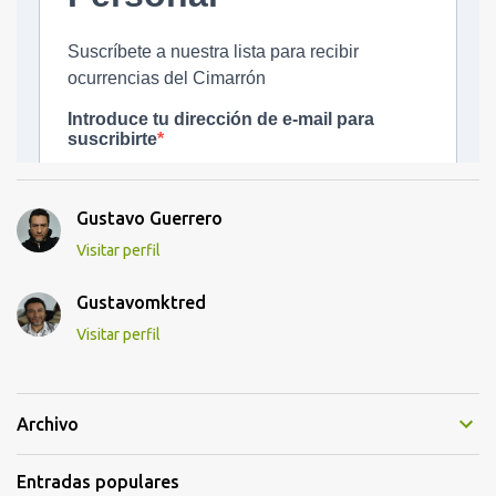
Gustavo Guerrero
Visitar perfil
Gustavomktred
Visitar perfil
Archivo
Entradas populares