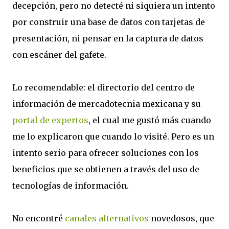
decepción, pero no detecté ni siquiera un intento
por construir una base de datos con tarjetas de
presentación, ni pensar en la captura de datos
con escáner del gafete.
Lo recomendable: el directorio del centro de
información de mercadotecnia mexicana y su
portal de expertos
, el cual me gustó más cuando
me lo explicaron que cuando lo visité. Pero es un
intento serio para ofrecer soluciones con los
beneficios que se obtienen a través del uso de
tecnologías de información.
No encontré
canales alternativos
novedosos, que