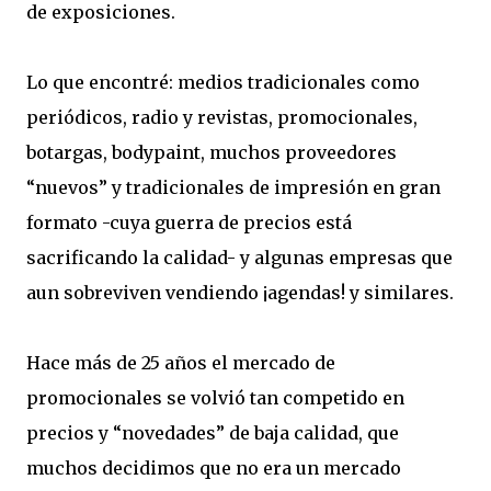
de exposiciones.
Lo que encontré: medios tradicionales como
periódicos, radio y revistas, promocionales,
botargas, bodypaint, muchos proveedores
“nuevos” y tradicionales de impresión en gran
formato -cuya guerra de precios está
sacrificando la calidad- y algunas empresas que
aun sobreviven vendiendo ¡agendas! y similares.
Hace más de 25 años el mercado de
promocionales se volvió tan competido en
precios y “novedades” de baja calidad, que
muchos decidimos que no era un mercado