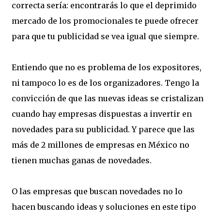
correcta sería: encontrarás lo que el deprimido
mercado de los promocionales te puede ofrecer
para que tu publicidad se vea igual que siempre.
Entiendo que no es problema de los expositores,
ni tampoco lo es de los organizadores. Tengo la
convicción de que las nuevas ideas se cristalizan
cuando hay empresas dispuestas a invertir en
novedades para su publicidad. Y parece que las
más de 2 millones de empresas en México no
tienen muchas ganas de novedades.
O las empresas que buscan novedades no lo
hacen buscando ideas y soluciones en este tipo