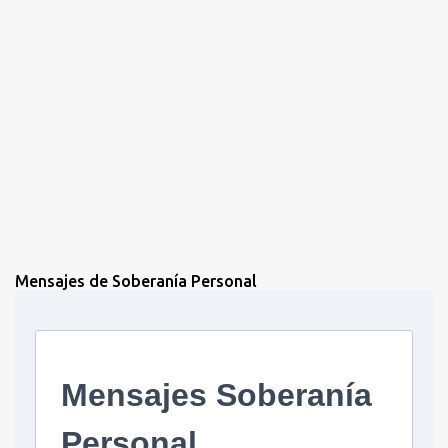
Mensajes de Soberanía Personal