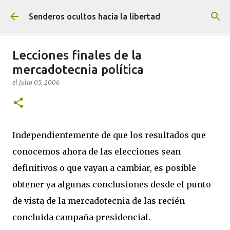
Ir al contenido principal
Senderos ocultos hacia la libertad
Lecciones finales de la
mercadotecnia política
el
julio 05, 2006
Independientemente de que los resultados que
conocemos ahora de las elecciones sean
definitivos o que vayan a cambiar, es posible
obtener ya algunas conclusiones desde el punto
de vista de la mercadotecnia de las recién
concluida campaña presidencial.