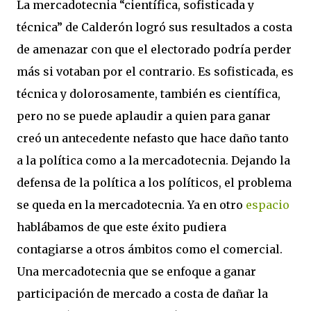
La mercadotecnia “científica, sofisticada y
técnica” de Calderón logró sus resultados a costa
de amenazar con que el electorado podría perder
más si votaban por el contrario. Es sofisticada, es
técnica y dolorosamente, también es científica,
pero no se puede aplaudir a quien para ganar
creó un antecedente nefasto que hace daño tanto
a la política como a la mercadotecnia. Dejando la
defensa de la política a los políticos, el problema
se queda en la mercadotecnia. Ya en otro
espacio
hablábamos de que este éxito pudiera
contagiarse a otros ámbitos como el comercial.
Una mercadotecnia que se enfoque a ganar
participación de mercado a costa de dañar la