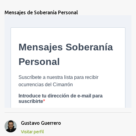
Mensajes de Soberanía Personal
Gustavo Guerrero
Visitar perfil