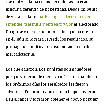
ese mal y la fama de los perredistas no eran
ninguna garantía de honestidad. Desde mi punto
de vista les faltó
marketing, es decir conocer,
entender, trasmitir y entregar valor
al electorado.
Dirigirse y dar certidumbre a los que no creían
en él. Aún si lograra revertir los resultados, su
propaganda política fracasó por ausencia de
mercadotecnia.
Los que ganaron. Los panistas son ganadores
porque vinieron de menos a más, aun cuando en
los próximos días los resultados les fueran
adversos. Echaron mano de todo lo que tuvieron
a su alcance y lograron obtener el apoyo popular