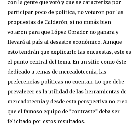
con la gente que votó y que se caracteriza por
participar poco de política, no votaron por las
propuestas de Calderón, si no mmás bien
votaron para que López Obrador no ganara y
llevará al país al desastre económico. Aunque
esto tendrán que explicarlo las encuestas, este es
el punto central del tema. En un sitio como éste
dedicado a temas de mercadotecnia, las
preferencias políticas no cuentan. Lo que debe
prevalecer es la utilidad de las herramientas de
mercadotecnia y desde esta perspectiva no creo
que el famoso equipo de “contraste” deba ser
felicitado por estos resultados.