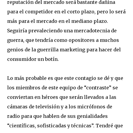
reputación del mercado será bastante dañina
para el competidor en el corto plazo, pero lo será
más para el mercado en el mediano plazo.
Seguiría prevaleciendo una mercadotecnia de
guerra, que tendría como opositores a muchos
genios de la guerrilla marketing para hacer del
consumidor un botín.
Lo más probable es que este contagio se dé y que
los miembros de este equipo de “contraste” se
conviertan en héroes que serán llevados a las
cámaras de televisión y a los micrófonos de
radio para que hablen de sus genialidades
“científicas, sofisticadas y técnicas”. Tendré que