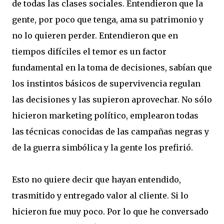
de todas las clases sociales. Entendieron que la
gente, por poco que tenga, ama su patrimonio y
no lo quieren perder. Entendieron que en
tiempos difíciles el temor es un factor
fundamental en la toma de decisiones, sabían que
los instintos básicos de supervivencia regulan
las decisiones y las supieron aprovechar. No sólo
hicieron marketing político, emplearon todas
las técnicas conocidas de las campañas negras y
de la guerra simbólica y la gente los prefirió.
Esto no quiere decir que hayan entendido,
trasmitido y entregado valor al cliente. Si lo
hicieron fue muy poco. Por lo que he conversado