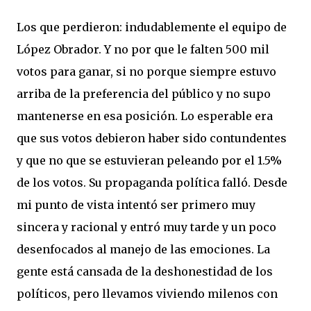
Los que perdieron: indudablemente el equipo de
López Obrador. Y no por que le falten 500 mil
votos para ganar, si no porque siempre estuvo
arriba de la preferencia del público y no supo
mantenerse en esa posición. Lo esperable era
que sus votos debieron haber sido contundentes
y que no que se estuvieran peleando por el 1.5%
de los votos. Su propaganda política falló. Desde
mi punto de vista intentó ser primero muy
sincera y racional y entró muy tarde y un poco
desenfocados al manejo de las emociones. La
gente está cansada de la deshonestidad de los
políticos, pero llevamos viviendo milenos con