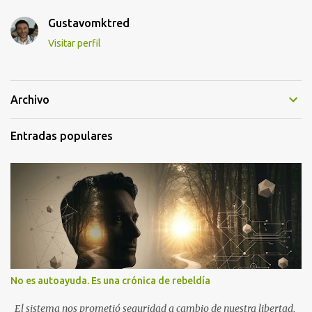
Gustavomktred
Visitar perfil
Archivo
Entradas populares
No es autoayuda. Es una crónica de rebeldía
El sistema nos prometió seguridad a cambio de nuestra libertad,