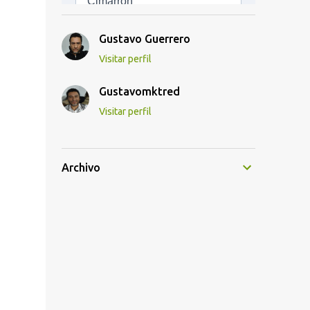
Gustavo Guerrero
Visitar perfil
Gustavomktred
Visitar perfil
Archivo