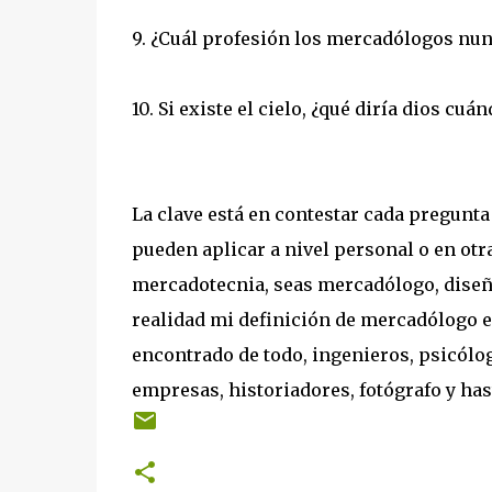
9. ¿Cuál profesión los mercadólogos nun
10. Si existe el cielo, ¿qué diría dios c
La clave está en contestar cada pregunta
pueden aplicar a nivel personal o en otra
mercadotecnia, seas mercadólogo, diseña
realidad mi definición de mercadólogo e
encontrado de todo, ingenieros, psicólo
empresas, historiadores, fotógrafo y hast