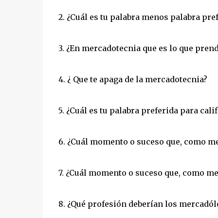
2. ¿Cuál es tu palabra menos palabra pr
3. ¿En mercadotecnia que es lo que prend
4. ¿ Que te apaga de la mercadotecnia?
5. ¿Cuál es tu palabra preferida para cal
6. ¿Cuál momento o suceso que, como m
7. ¿Cuál momento o suceso que, como me
8. ¿Qué profesión deberían los mercadól